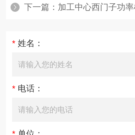
下一篇：
加工中心西门子功率
*
姓名：
*
电话：
*
单位：