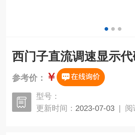
西门子直流调速显示代码
￥
参考价：
型号：
更新时间：
2023-07-03
|
阅