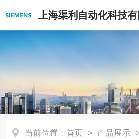
上海渠利自动化科技有
当前位置：
首页
>
产品展示