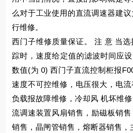
么对于工业使用的直流调速器建议
行维修。
西门子维修质量保证。 注 意 当
踪时，速度给定值的滤波时间应设为 
数值(为 0) 西门子直流控制柜报F
速度不可控维修，电压很大，电流
负载报故障维修，冷却风 机坏维
流调速装置风扇销售，励磁板销售
销售，晶闸管销售，熔断器销售，