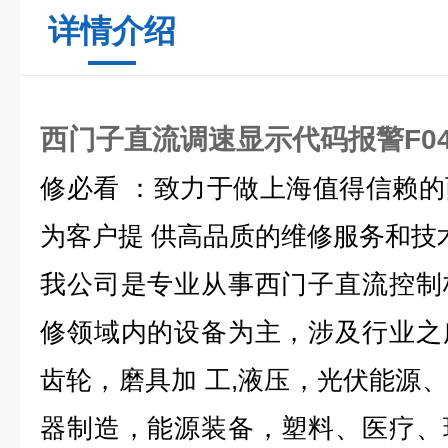
详情介绍
西门子直流调速显示代码报警F04
修必看 ：致力于做上海值得信赖
为客户提 供高品质的维修服务和技
我公司是专业从事西门子直流控制
修领域内的设备为主，涉及行业之
齿轮，磨具加 工,液压，光伏能源
器制造，能源装备，塑料、医疗、