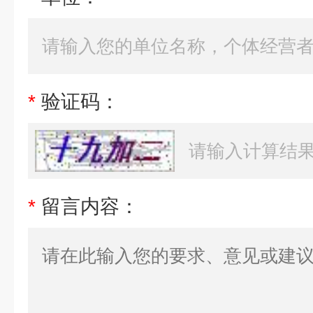
*
验证码：
*
留言内容：