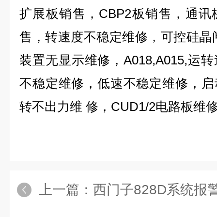
扩展板销售，CBP2板销售，通
售，转速度不稳定维修，可控硅晶
装置无显示维修，A018,A015,
不稳定维修，低速不稳定维修，启
转不出力维 修，CUD1/2电路板维
上一篇：
西门子828D系统报警