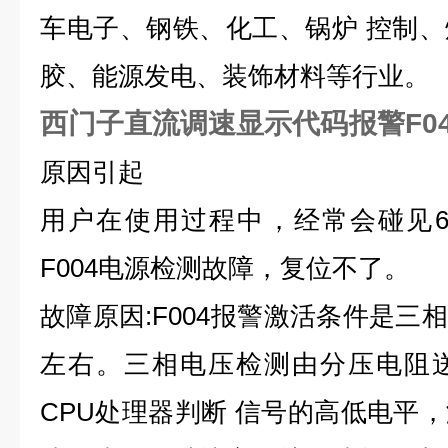
车电子、钢铁、化工、锅炉 控制
胶、能源发电、装饰材料等行业。
西门子直流调速显示代码报警F04
原因引起
用户在使用过程中，经常会碰见6
F004电源检测故障，复位不了。
故障原因:F004报警激活条件是三
左右。三相电压检测由分压电阻
CPU处理器判断 信号的高低电平