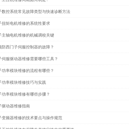
子数控系统常见故障类型与快速诊断方法
子扭矩电机维修的系统性要求
子主轴电机维修的机械调校关键
预防西门子伺服控制器的故障？
子伺服驱动器维修需要哪些工具？
子功率模块维修的流程有哪些？
子功率模块维修技巧与实践
子功率模块维修有哪些步骤？
子驱动器维修指南
子变频器维修的技术要点与操作规范