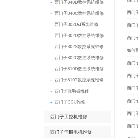
西门子840D数控系统维修
西门
西门子840C数控系统维修
西门子802Dsl系统维修
西门
西门子802D数控系统维修
西门
西门子802S数控系统维修
如何
西门子802C数控系统维修
西门
西门子810D数控系统维修
西门
西门子810T数控系统维修
西门
西门子驱动器维修
西门
西门子CCU维修
西门
西门子工控机维修
西门
西门子伺服电机维修