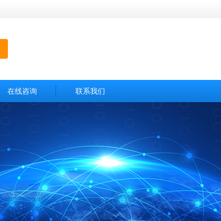
在线咨询
联系我们