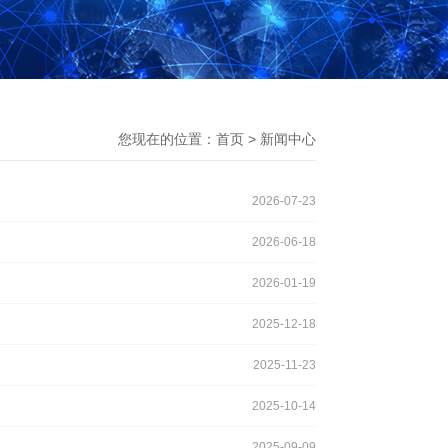
您现在的位置：
首页
>
新闻中心
2026-07-23
2026-06-18
2026-01-19
2025-12-18
2025-11-23
2025-10-14
2025-09-09