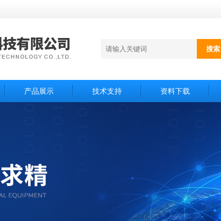
产品展示
技术支持
资料下载