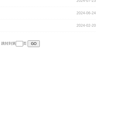
2024-07-23
2024-06-24
2024-02-20
跳转到第
页