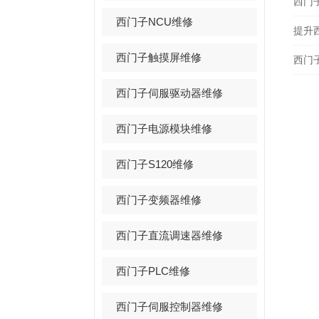
西门
西门子NCU维修
提升
西门子触摸屏维修
西门
西门子伺服驱动器维修
西门子电源模块维修
西门子S120维修
西门子变频器维修
西门子直流调速器维修
西门子PLC维修
西门子伺服控制器维修