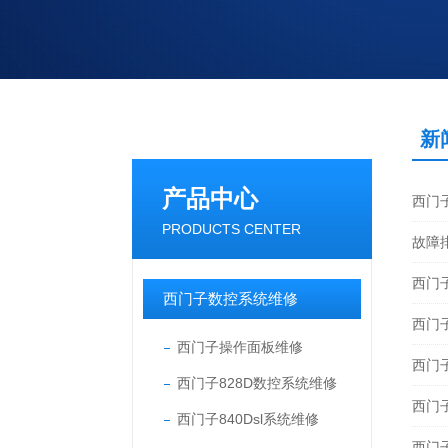
新
产品中心
西门
PRODUCTS CENTER
故障
西门
西门子数控系统维修
西门
西门子操作面板维修
西门
西门子828D数控系统维修
西门
西门子840Dsl系统维修
西门