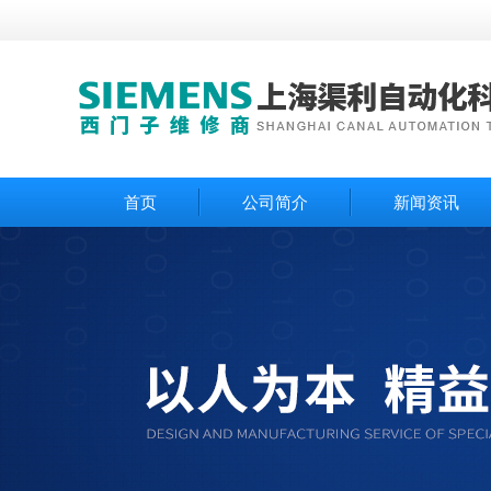
首页
公司简介
新闻资讯