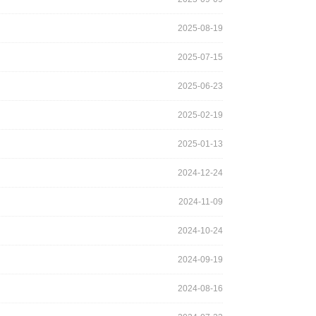
2025-08-19
2025-07-15
2025-06-23
2025-02-19
2025-01-13
2024-12-24
2024-11-09
2024-10-24
2024-09-19
2024-08-16