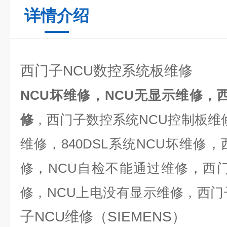
详情介绍
西门子NCU数控系统板维修
NCU坏维修，NCU无显示维修，西
修
，西门子数控系统NCU控制板维修
维修，840DSL系统NCU坏维修
修，NCU自检不能通过维修，西门子
修，NCU上电没有显示维修，西
子NCU维修（SIEMENS）