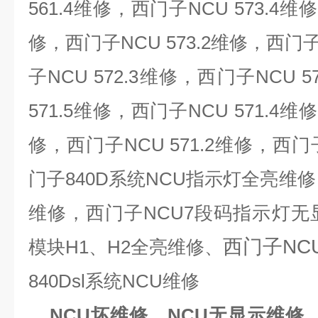
561.4维修，西门子NCU 573.4
修，西门子NCU 573.2维修，西门子
子NCU 572.3维修，西门
子NCU 
571.5维修，西门子NCU 571.4维
修
，西门子NCU 571.2维修，西
门子840D系统NCU指示灯全亮维
维修，西门子NCU7段码指示灯无
西门子NC
模块H1、H2全亮维修、
840Dsl系统NCU维修
​，
NCU坏维修，NCU无显示维修，