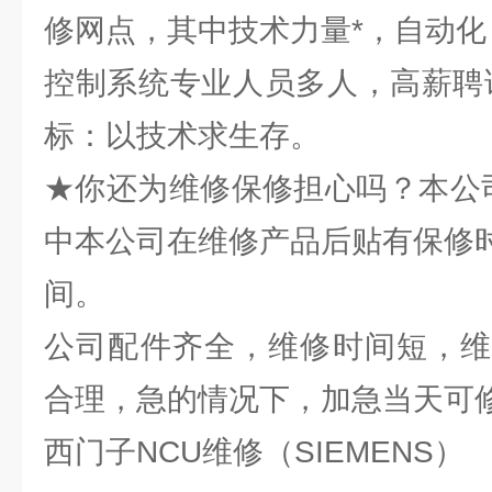
修网点，其中技术力量*，自动化
控制系统专业人员多人，高薪聘
标：以技术求生存。
★你还为维修保修担心吗？本公
中本公司在维修产品后贴有保修
间。
公司配件齐全，维修时间短，维
合理，急的情况下，加急当天可
西门子NCU维修（SIEMENS）