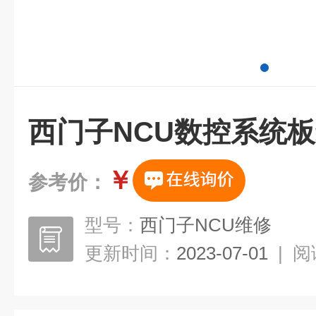
西门子NCU数控系统
￥
参考价：
型号：
西门子NCU维修
更新时间：
2023-07-01
|
阅