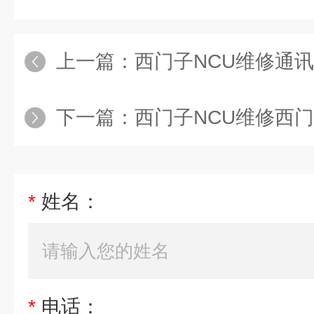
上一篇：
西门子NCU维修通
下一篇：
西门子NCU维修西门
*
姓名：
*
电话：