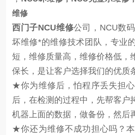
维修
西门子NCU维修
公司，NCU数
坏维修*的维修技术团队，专业
短，维修质量高，维修价格低，
保长，是让客户选择我们的优质
★你为维修后，怕程序丢失担心
后，在检测的过程中，先帮客户
机器上面的数据，做备份，然后
★你还为维修不成功担心吗？本