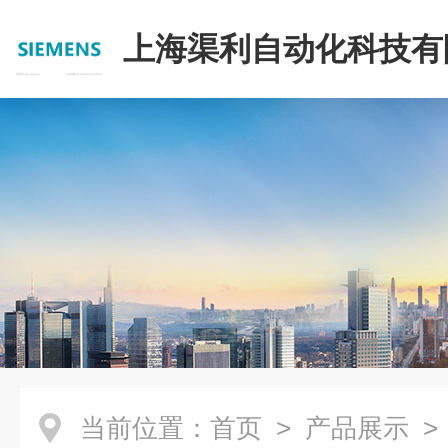
上海渠利自动化科技有
当前位置：
首页
>
产品展示