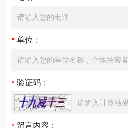
*
单位：
*
验证码：
*
留言内容：