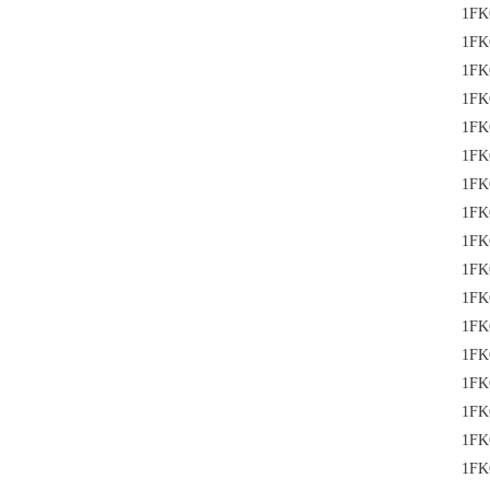
1FK
1FK
1FK
1FK
1FK
1FK
1FK
1FK
1FK
1FK
1FK
1FK
1FK
1FK
1FK
1FK
1FK