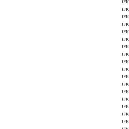
1FK
1FK
1FK
1FK
1FK
1FK
1FK
1FK
1FK
1FK
1FK
1FK
1FK
1FK
1FK
1FK
1FK