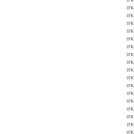
1FK
1FK
1FK
1FK
1FK
1FK
1FK
1FK
1FK
1FK
1FK
1FK
1FK
1FK
1FK
1FK
1FK
1FK