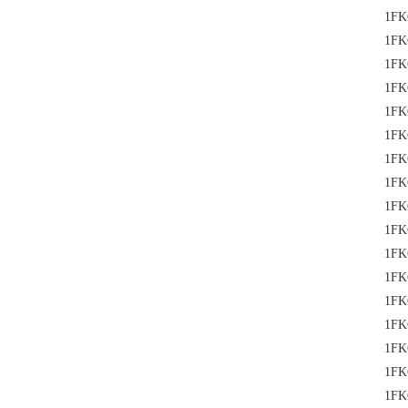
1FK
1FK
1FK
1FK
1FK
1FK
1FK
1FK
1FK
1FK
1FK
1FK
1FK
1FK
1FK
1FK
1FK