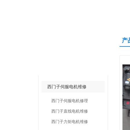
产
产品中心
PRODUCTS CNETER
西门子伺服电机维修
西门子伺服电机修理
西门子直线电机维修
西门子力矩电机维修