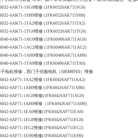
6032-6AK71-1SG0维修 (1FK60326AK711SG0)
6032-6AK71-1SH0维修 (1FK60326AK711SH0)
6032-6AK71-1TA2维修 (1FK60326AK711TA2)
6032-6AK71-1TG0维修 (1FK60326AK711TG0)
6040-6AK71-1AG0维修 (1FK60406AK711AG0)
6040-6AK71-1AG2维修 (1FK60406AK711AG2)
6040-6AK71-1AH0维修 (1FK60406AK711AH0)
6040-6AK71-1TA0维修 (1FK60406AK711TA0)
西门子伺服电机（SIEMENS）维修
门子电机维修，
6042-6AF71-1AA2维修 (1FK60426AF711AA2)
6042-6AF71-1AB0维修 (1FK60426AF711AB0)
6042-6AF71-1AG0维修(1FK60426AF711AG0)
6042-6AF71-1AH0维修（1FK60426AF711AH0)
6042-6AF71-1EA0维修(1FK60426AF711EA0)
6042-6AF71-1EG0维修(1FK60426AF711EG0)
6042-6AF71-1EG2维修(1FK60426AF711EG2)
6042-6AF71-1EH0维修(1FK60426AF711EH0)