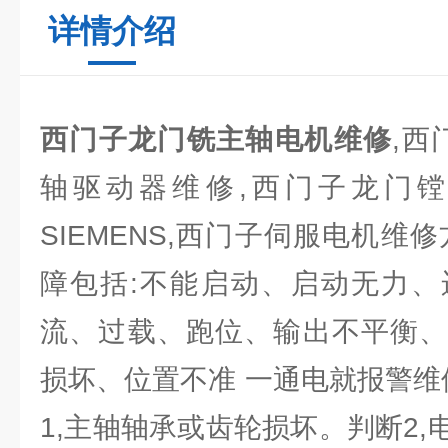
详情介绍
西门子龙门铣主轴电机维修
,西
轴驱动器维修,西门子龙门
SIEMENS,西门子伺服电机维
障包括:不能启动、启动无力、
流、过载、跑位、输出不平衡、
损坏、位置不准 一通电就报警维
1,主轴轴承或齿轮损坏。判断2