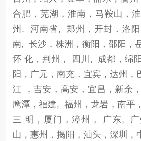
合肥，芜湖，淮南，马鞍山，淮
州, 河南省, 郑州，开封，洛
南, 长沙，株洲，衡阳，邵阳，
怀 化，荆州， 四川, 成都，
阳，广元，南充，宜宾，达州，巴
江 ，吉安，高安，宜昌，新余
鹰潭，福建, 福州，龙岩，南平
三 明，厦门，漳州， 广东, 
山，惠州，揭阳，汕头，深圳，中