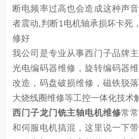
断电频率过高也会造成这种声音
者震动,判断1电机轴承损坏卡死
修好
我公司是专业从事西门子品牌主
光电编码器维修，旋转编码器维
改造，码盘破损维修，磁铁脱落
大烧线圈维修等工控一体化技术
西门子龙门铣主轴电机维修
常
和伺服电机搞混，这里说一下带