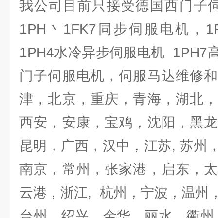
我公司目前只接受德国西门子伺服
1PH丶1FK7同步伺服电机，
1PH4水冷异步伺服电机 1PH
门子伺服电机，伺服马达维修和
津，北京，重庆，青海，湖北，
西安，安康，宝鸡，沈阳，黑龙
昆明，广西，汉中，江苏, 苏州
南京，常州，张家港，启东，太
云港，浙江, 杭州，宁波，温州
台州，绍兴，金华，丽水，衢州，