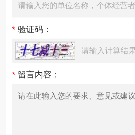
*
验证码：
*
留言内容：