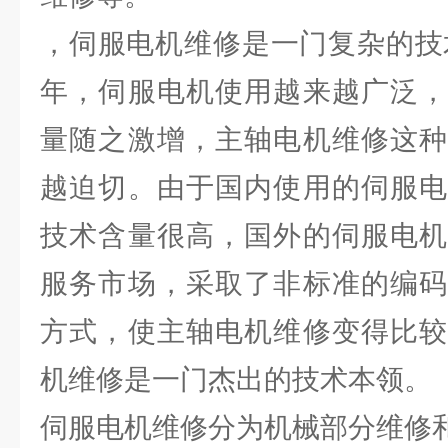
，伺服电机维修是一门复杂的技术
年，伺服电机使用越来越广泛，
量随之激增，主轴电机维修这种
越迫切。由于国内使用的伺服电
技术含量很高，国外的伺服电机
服务市场，采取了非标准的编码
方式，使主轴电机维修变得比较
机维修是一门杰出的技术本领。
伺服电机维修分为机械部分维修