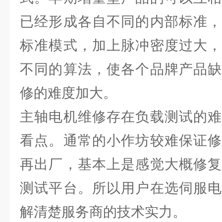
已经形成各自不同的内部标准，
标准模式，加上脉冲密度过大，
不同的算法，使各个品牌产品缺
修的难度加大。
主轴电机维修存在负载测试的难
看点。通常的小作坊较难保证修
再出厂，基本上是感觉大概修复
测试平台。所以用户在选伺服电
解清楚服务商的技术实力。