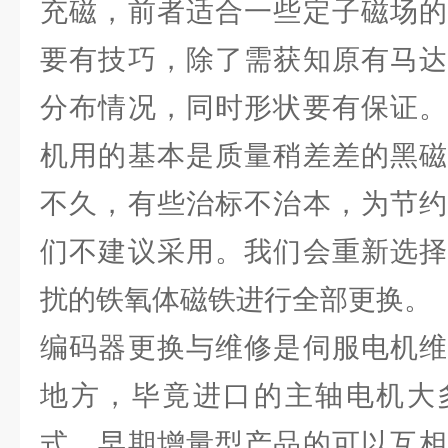
充磁，前者适合一些定子磁场的
要有技巧，除了需获知原有马达
分布情况，同时形状要有保证。
机用的基本是质量稍差差的黑磁
不久，有些治标不治本，为节约
们不建议采用。我们会重新选择
扰的铁氧体磁铁进行全部更换。
编码器更换与维修是伺服电机维
地方，毕竟进口的主轴电机大
式。早期增量型产品的可以互相