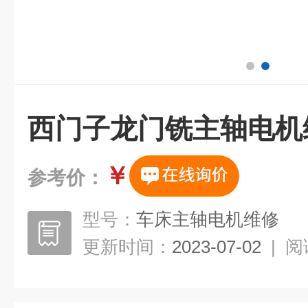
西门子龙门铣主轴电机
￥
参考价：
型号：
车床主轴电机维修
更新时间：
2023-07-02
|
阅