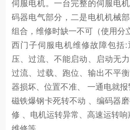
伺服电机。一台完整的伺服电机
码器电气部分，二是电机机械部
组合，维修时缺一不可（使用分
西门子伺服电机维修故障包括:
压、过流、不能启动、启动无力
过流、过载、跑位、输出不平衡
器损坏、位置不准、 一通电就报
磁铁爆钢卡死转不动 、编码器磨
修 、电机运转异常、高速运转响
维修等。