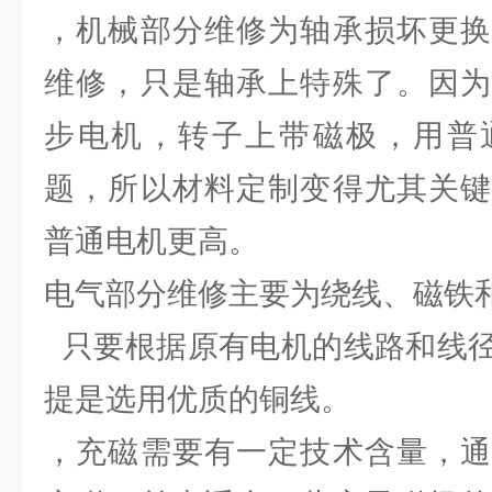
，机械部分维修为轴承损坏更换
维修，只是轴承上特殊了。因为
步电机，转子上带磁极，用普
题，所以材料定制变得尤其关键
普通电机更高。
电气部分维修主要为绕线、磁铁
只要根据原有电机的线路和线径
提是选用优质的铜线。
，充磁需要有一定技术含量，通