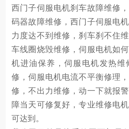
西门子伺服电机刹车故障维修，
码器故障维修，西门子伺服电机
力度达不到维修，刹车刹不住维
车线圈烧毁维修，伺服电机如何
机进油保养，伺服电机发热维
修，伺服电机电流不平衡修理，
修，不出力维修，动一下就报警
障当天可修复好，专业维修电机
可达到。