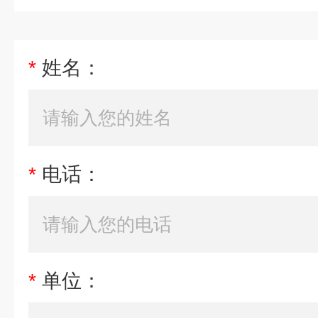
*
姓名：
*
电话：
*
单位：