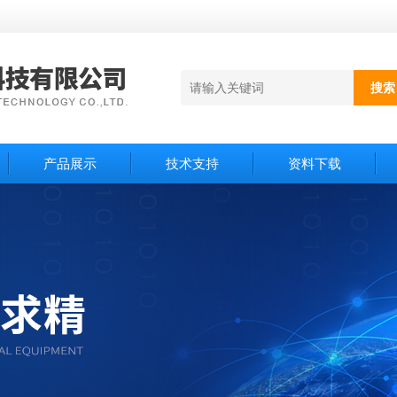
产品展示
技术支持
资料下载