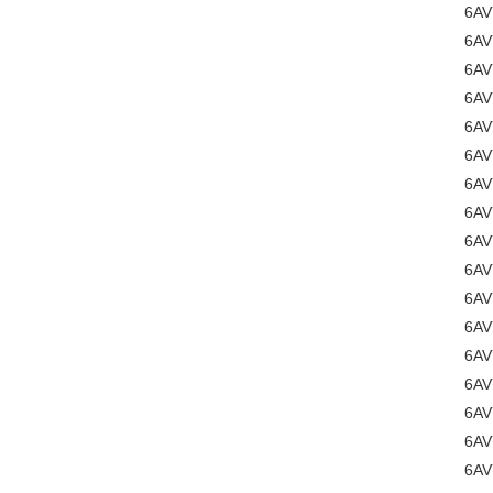
6AV
6AV
6AV
6AV
6AV
6AV
6A
6AV
6AV
6A
6AV
6AV
6AV
6AV
6AV
6AV
6AV