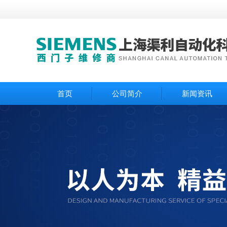
首页
公司简介
新闻资讯