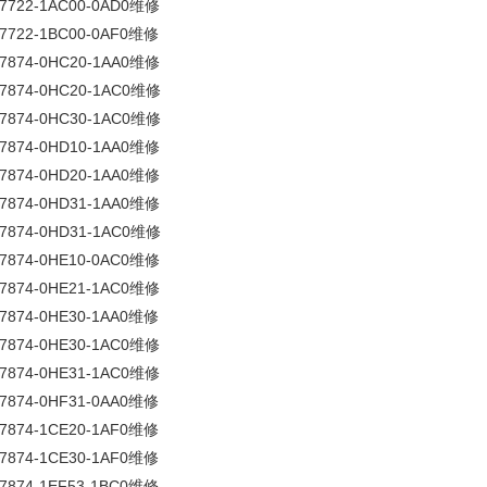
7722-1AC00-0AD0维修
7722-1BC00-0AF0维修
7874-0HC20-1AA0维修
V7874-0HC20-1AC0维修
V7874-0HC30-1AC0维修
7874-0HD10-1AA0维修
7874-0HD20-1AA0维修
7874-0HD31-1AA0维修
V7874-0HD31-1AC0维修
7874-0HE10-0AC0维修
7874-0HE21-1AC0维修
7874-0HE30-1AA0维修
7874-0HE30-1AC0维修
7874-0HE31-1AC0维修
7874-0HF31-0AA0维修
7874-1CE20-1AF0维修
7874-1CE30-1AF0维修
7874-1EF53-1BC0维修