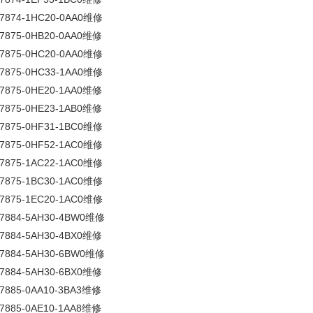
7874-1HC20-0AA0维修
7875-0HB20-0AA0维修
7875-0HC20-0AA0维修
7875-0HC33-1AA0维修
7875-0HE20-1AA0维修
7875-0HE23-1AB0维修
7875-0HF31-1BC0维修
7875-0HF52-1AC0维修
7875-1AC22-1AC0维修
7875-1BC30-1AC0维修
7875-1EC20-1AC0维修
V7884-5AH30-4BW0维修
7884-5AH30-4BX0维修
V7884-5AH30-6BW0维修
7884-5AH30-6BX0维修
7885-0AA10-3BA3维修
7885-0AE10-1AA8维修