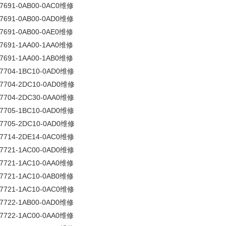
7691-0AB00-0AC0维修
7691-0AB00-0AD0维修
7691-0AB00-0AE0维修
7691-1AA00-1AA0维修
7691-1AA00-1AB0维修
7704-1BC10-0AD0维修
V7704-2DC10-0AD0维修
7704-2DC30-0AA0维修
7705-1BC10-0AD0维修
V7705-2DC10-0AD0维修
7714-2DE14-0AC0维修
7721-1AC00-0AD0维修
7721-1AC10-0AA0维修
7721-1AC10-0AB0维修
7721-1AC10-0AC0维修
7722-1AB00-0AD0维修
7722-1AC00-0AA0维修