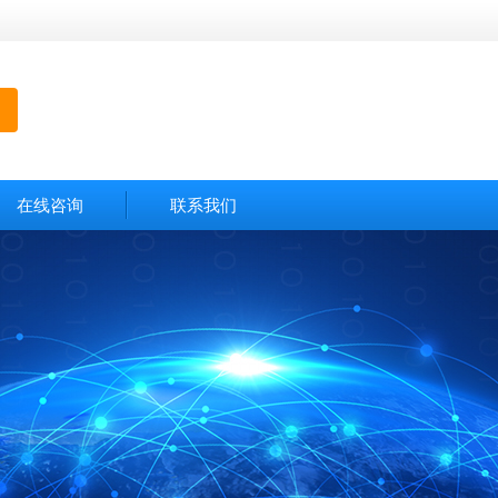
在线咨询
联系我们