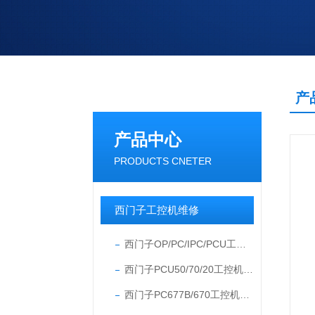
产
产品中心
PRODUCTS CNETER
西门子工控机维修
西门子OP/PC/IPC/PCU工控机维修
西门子PCU50/70/20工控机维修
西门子PC677B/670工控机维修