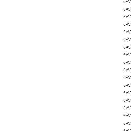
6AV
6AV
6AV
6A
6A
6AV
6AV
6AV
6A
6AV
6AV
6AV
6AV
6AV
6AV
6AV
6AV
6AV