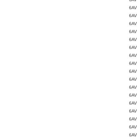
6AV
6AV
6AV
6AV
6AV
6AV
6AV
6AV
6AV
6AV
6AV
6A
6AV
6A
6AV
6AV
6AV