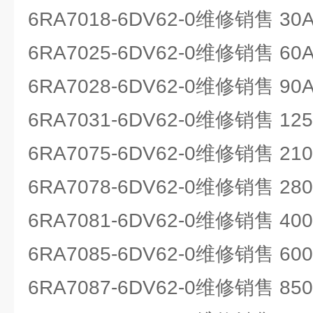
6RA7018-6DV62-0维修销售 30
6RA7025-6DV62-0维修销售 60
6RA7028-6DV62-0维修销售 90
6RA7031-6DV62-0维修销售 12
6RA7075-6DV62-0维修销售 21
6RA7078-6DV62-0维修销售 28
6RA7081-6DV62-0维修销售 40
6RA7085-6DV62-0维修销售 60
6RA7087-6DV62-0维修销售 85