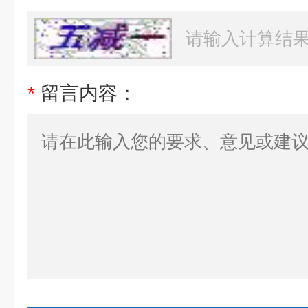
*
留言内容：