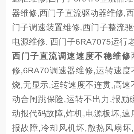
器维修,西门子直流驱动器维修,
门子调速装置维修,西门子整流驱
电源维修. 西门子6RA7075运
西门子直流调速速度不稳维修
修,6RA70调速器维修,运转速
烧,无显示,运转速度不连贯,高速
动合闸跳保险,运转不出力,报励
动报代码故障,炸机,电源板坏,速
报故障,冷却风机坏,散热风扇坏