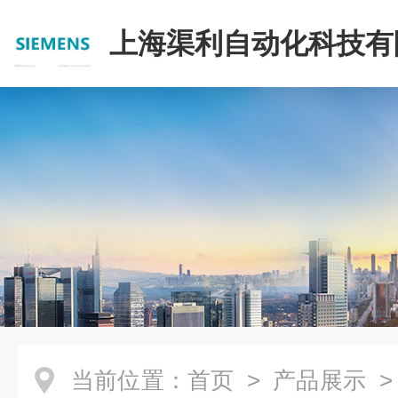
上海渠利自动化科技有
当前位置：
首页
>
产品展示
>