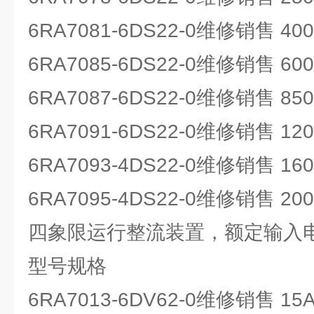
6RA7081-6DS22-0维修销售 40
6RA7085-6DS22-0维修销售 60
6RA7087-6DS22-0维修销售 85
6RA7091-6DS22-0维修销售 12
6RA7093-4DS22-0维修销售 16
6RA7095-4DS22-0维修销售 20
四象限运行整流装置，额定输入电压
型号规格
6RA7013-6DV62-0维修销售 15