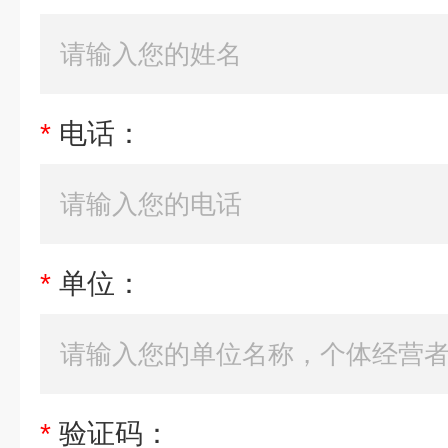
*
电话：
*
单位：
*
验证码：