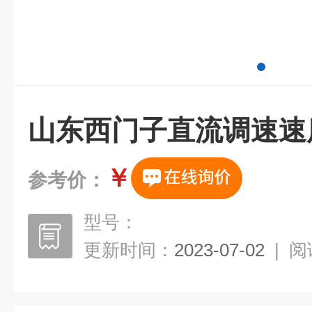
山东西门子直流调速速
￥
参考价：
型号：
更新时间：
2023-07-02
|
阅