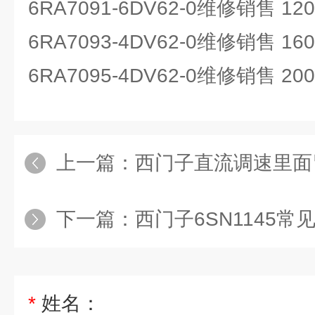
6RA7091-6DV62-0维修销售 12
6RA7093-4DV62-0维修销售 16
6RA7095-4DV62-0维修销售 20
上一篇：
西门子直流调速里面
下一篇：
西门子6SN1145
*
姓名：