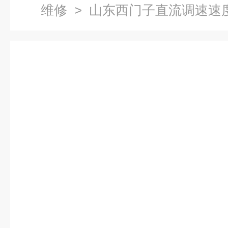
维修
> 山东西门子直流调速速