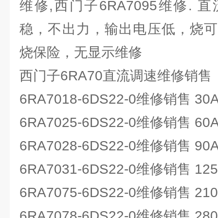
维修,西门子6RA7095维修.
稳，不出力，输出电压低，烧可
烧保险，无显示维修
西门子6RA70直流调速维修销售
6RA7018-6DS22-0维修销售 30
6RA7025-6DS22-0维修销售 60
6RA7028-6DS22-0维修销售 90
6RA7031-6DS22-0维修销售 12
6RA7075-6DS22-0维修销售 21
6RA7078-6DS22-0维修销售 28