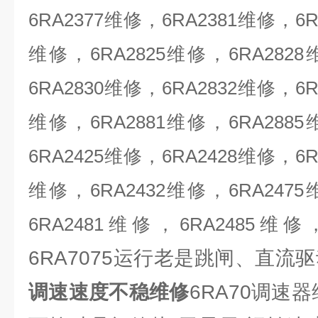
6RA2377
维修，
6RA2381
维修，
6R
维修
，
6RA2825
维修，
6RA2828
6RA2830
维修，
6RA2832
维修，
6R
维修，
6RA2881
维修，
6RA2885
6RA2425
维修
，
6RA2428
维修
，
6R
维修，
6RA2432
维修，
6RA2475
6RA2481
维修，
6RA2485
维修
6RA7075运行老是跳闸、直流驱
调速速度不稳维修
6RA70调速