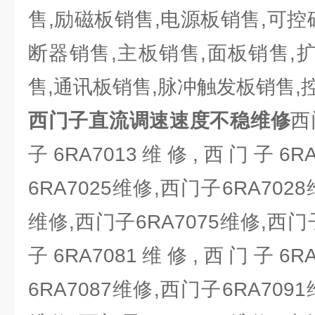
售,励磁板销售,电源板销售,可控
断器销售,主板销售,面板销售,扩
售,通讯板销售,脉冲触发板销售,
西门子直流调速速度不稳维修
西
子6RA7013维修,西门子6R
6RA7025维修,西门子6RA7028
维修,西门子6RA7075维修,西门
子6RA7081维修,西门子6R
6RA7087维修,西门子6RA7091