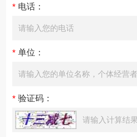
*
电话：
*
单位：
*
验证码：