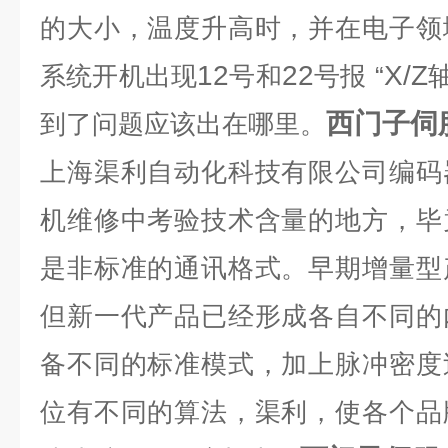
的大小，温度升高时，并在电子领
12
22
X/Z
系统开机出现
号和
号报
“
西门子伺
到了问题应该出在哪里。
上海渠利自动化科技有限公司编码
机维修中考验技术含量的地方，毕
是非标准的通讯格式。早期增量型
但新一代产品已经形成各自不同的
备不同的标准模式，加上脉冲密度
位有不同的算法，渠利，使各个品