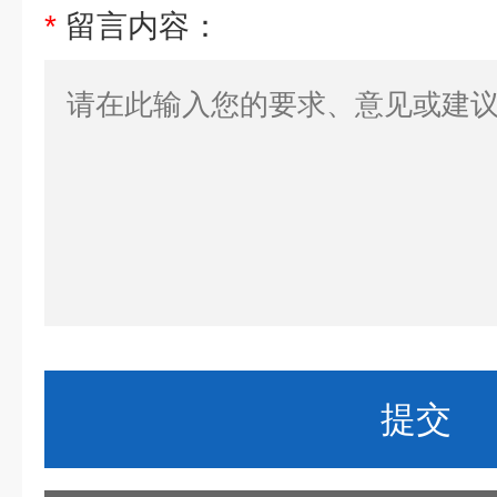
*
留言内容：