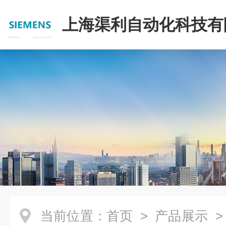
上海渠利自动化科技有
当前位置：
首页
>
产品展示
>