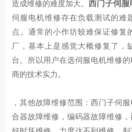
西门子伺服
造成维修的难度加大。
伺服电机维修存在负载测试的难
点。通常的小作坊较难保证修复
厂，基本上是感觉大概修复了，
台。所以用户在选伺服电机维修的
商的技术实力。
，其他故障维修范围：西门子伺服
合器故障维修，编码器故障维修，
好时坏维修，力度达不到维修，刹