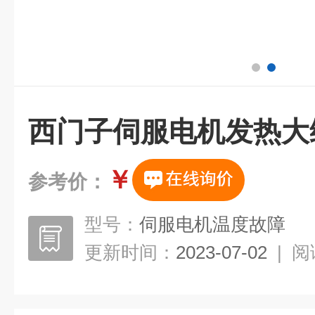
西门子伺服电机发热大
￥
参考价：
型号：
伺服电机温度故障
更新时间：
2023-07-02
|
阅