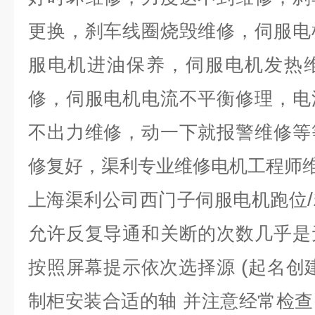
更换，刹车线圈烧毁维修，伺服电
服电机进油保养，伺服电机发热
修，伺服电机电流不平衡修理，电
不出力维修，动一下就报警维修等
修复好，渠利专业维修电机工程师
/
上海渠利公司西门子伺服电机跑位
允许反复导通和关断的次数几乎是
(
按照屏幕提示依次选择源
起名创
制柜安装合适的轴
并注意经常检查