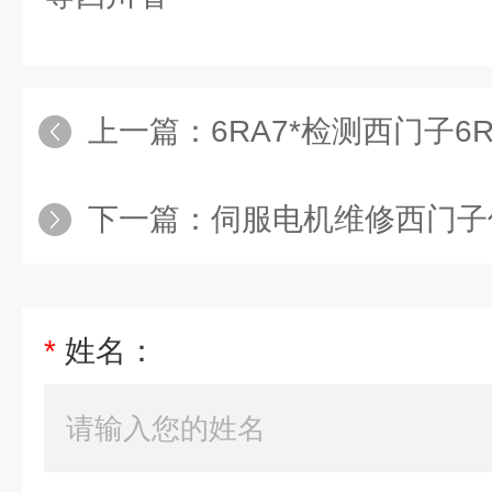
上一篇：
6RA7*检测西门子6RA
下一篇：
伺服电机维修西门子
*
姓名：