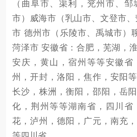
（曲阜市、渠利，兖州市、邹
市）威海市（乳山市、文登市、
市 德州市（乐陵市、禹城市）聊
菏泽市 安徽省：合肥，芜湖，
安庆，黄山，宿州等等安徽省
州，开封，洛阳，焦作，安阳等
长沙，株洲，衡阳，邵阳，岳阳
化，荆州等等湖南省，四川省
花，泸州，德阳，广元，南充，
等四川省