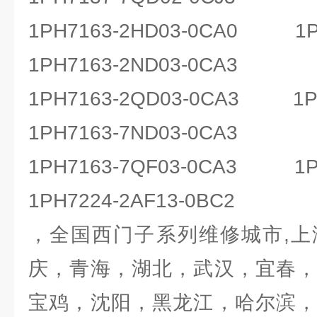
1PH7163-2HD03-0CA0 1PH
1PH7163-2ND03-0CA3
1PH7163-2QD03-0CA3 1PH
1PH7163-7ND03-0CA3
1PH7163-7QF03-0CA3 1PH
1PH7224-2AF13-0BC2
，全国西门子系列维修城市,上
庆，青海，湖北，武汉，宜春，
宝鸡，沈阳，黑龙江，哈尔滨，