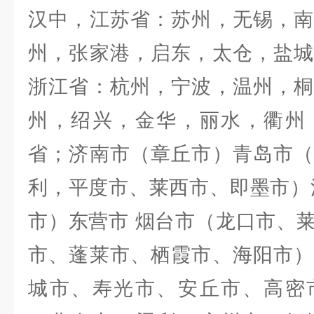
汉中，江苏省：苏州，无锡，南
州，张家港，启东，太仓，盐城
浙江省：杭州，宁波，温州，桐
州，绍兴，金华，丽水，衢州
省；济南市（章丘市）青岛市（
利，平度市、莱西市、即墨市）
市）东营市 烟台市（龙口市、
市、蓬莱市、栖霞市、海阳市）
城市、寿光市、安丘市、高密