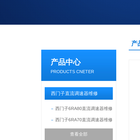
产
产品中心
PRODUCTS CNETER
西门子直流调速器维修
西门子6RA80直流调速器维修
西门子6RA70直流调速器维修
查看全部