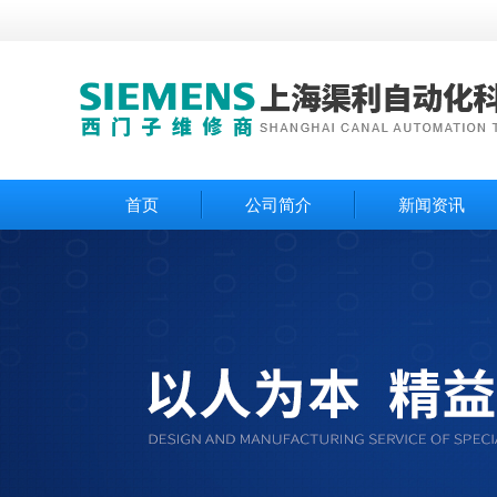
首页
公司简介
新闻资讯