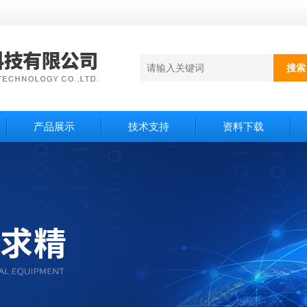
产品展示
技术支持
资料下载