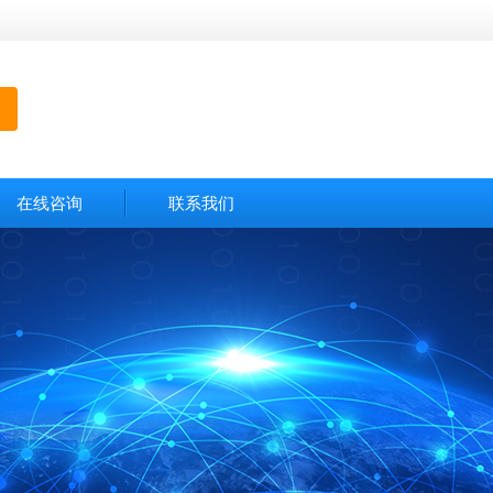
在线咨询
联系我们