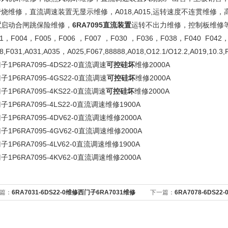
烧维修，直流调速装置无显示维修，A018,A015,运转速度不连贯维修
置
启动合闸跳保险维修，
6RA7095直流装置
运转不出力维修，控制板维修等
01，F004，F005，F006 ，F007 ，F030 ，F036，F038，F040 F042
8,F031,A031,A035，A025,F067,88888,A018,O12.1/O12.2,A019,10.3
子1P6RA7095-4DS22-0直流调速
可控硅坏
维修2000A
子1P6RA7095-4GS22-0直流调速
可控硅坏
维修2000A
子1P6RA7095-4KS22-0直流调速
可控硅坏
维修2000A
子1P6RA7095-4LS22-0直流调速维修1900A
子1P6RA7095-4DV62-0直流调速维修2000A
子1P6RA7095-4GV62-0直流调速维修2000A
子1P6RA7095-4LV62-0直流调速维修1900A
子1P6RA7095-4KV62-0直流调速维修2000A
篇：
6RA7031-6DS22-0维修西门子6RA7031维修
下一篇：
6RA7078-6DS2