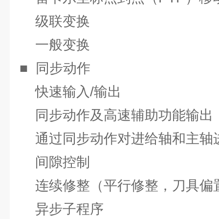
级联变换
一般变换
■ 同步动作
快速输入/输出
同步动作及高速辅助功能输出，包
通过同步动作对进给轴和主轴
间隙控制
连续修整（平行修整，刀具偏
异步子程序