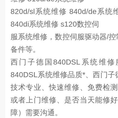
820d/sl系统维修 840d/de系统
840di系统维修 s120数控伺
服系统维修，数控伺服驱动器/控
备件等。
西门子德国840DSL系统维
840DSL系统维修品质*、西门子
技术专业、快速维修、免费检测
或者上门维修、是否当天能修好
障）需要沟通。