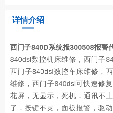
详情介绍
西门子840D系统报300508报
840dsl数控机床维修，西门子8
西门子840dsl数控车床维修，西
维修，西门子840dsl可快速
花屏，无显示，死机，通讯不上
了，按键不灵，面板报警，驱动