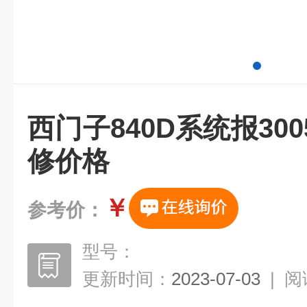
西门子840D系统报30
修价格
￥
参考价：
型号：
更新时间：
2023-07-03
|
阅