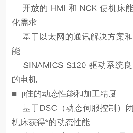
开放的 HMI 和 NCK 使机
化需求
基于以太网的通讯解决方案和*的 
能
SINAMICS S120 驱动系
的电机
■ ji佳的动态性能和加工精度
基于DSC（动态伺服控制）闭
机床获得*的动态性能