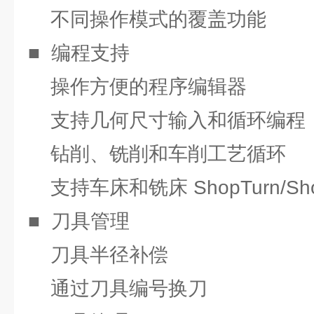
不同操作模式的覆盖功能
■ 编程支持
操作方便的程序编辑器
支持几何尺寸输入和循环编程
钻削、铣削和车削工艺循环
支持车床和铣床 ShopTurn/Sho
■ 刀具管理
刀具半径补偿
通过刀具编号换刀