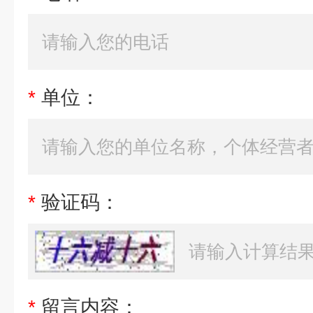
*
单位：
*
验证码：
*
留言内容：