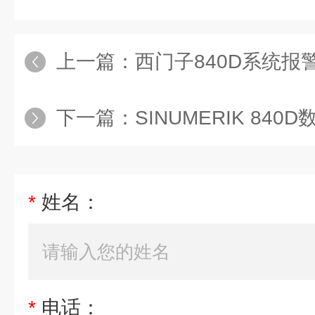
上一篇：
西门子840D系统报警
下一篇：
SINUMERIK 840D数
*
姓名：
*
电话：