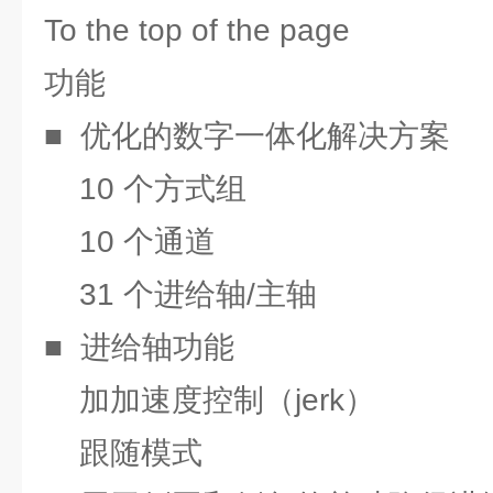
To the top of the page
功能
■ 优化的数字一体化解决方案
10 个方式组
10 个通道
31 个进给轴/主轴
■ 进给轴功能
加加速度控制（jerk）
跟随模式