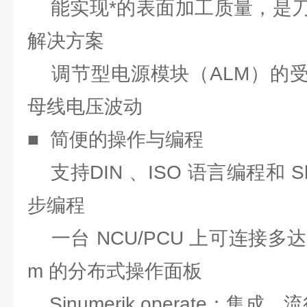
能实现*的表面加工质量，是刀
解决方案
调节型电源模块（ALM）的受
母线电压波动
■ 简便的操作与编程
支持DIN 、ISO 语言编程和 ShopM
步编程
一台 NCU/PCU 上可连接多达 
m 的分布式操作面板
Sinumerik operate：集