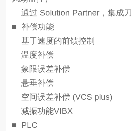
通过 Solution Partner，
■ 补偿功能
基于速度的前馈控制
温度补偿
象限误差补偿
悬垂补偿
空间误差补偿 (VCS plus)
减振功能VIBX
■ PLC