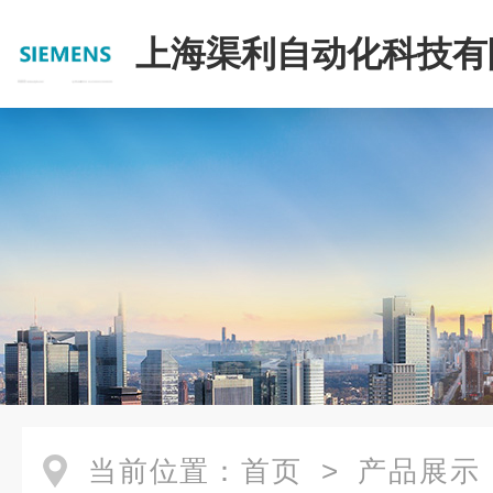
上海渠利自动化科技有
当前位置：
首页
>
产品展示