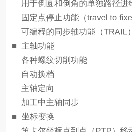
用于倒圆和倒角的单独路径进
固定点停止功能（travel to fixe
可编程的同步轴功能（TRAIL
■ 主轴功能
各种螺纹切削功能
自动换档
主轴定向
加工中主轴同步
■ 坐标变换
笛卡尔坐标点到点（PTP）移