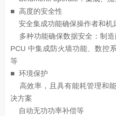
■ 高度的安全性
安全集成功能确保操作者和机
多种功能确保数据安全：制造商
PCU 中集成防火墙功能、数控
等
■ 环境保护
高效率，且具有能耗管理和能
决方案
自动无功功率补偿等