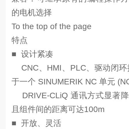
的电机选择
To the top of the page
特点
■ 设计紧凑
CNC、HMI、PLC、驱动闭
于一个 SINUMERIK NC 单元 (N
DRIVE-CLiQ 通讯方式显
且组件间的距离可达100m
■ 开放、灵活