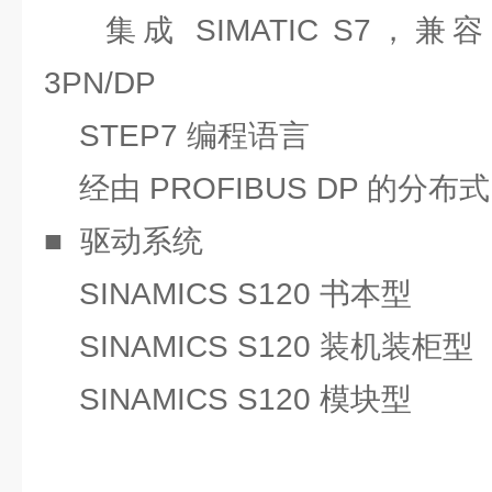
集成 SIMATIC S7，兼容 CPU
3PN/DP
STEP7 编程语言
经由 PROFIBUS DP 的分布式 
■ 驱动系统
SINAMICS S120 书本型
SINAMICS S120 装机装柜型
SINAMICS S120 模块型