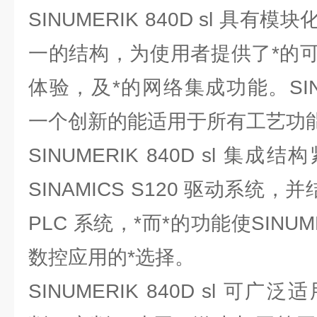
SINUMERIK 840D sl 具
一的结构，为使用者提供了*的
体验，及*的网络集成功能。SINUME
一个创新的能适用于所有工艺功
SINUMERIK 840D sl 
SINAMICS S120 驱动系统，并结合
PLC 系统，*而*的功能使SINUMER
数控应用的*选择。
SINUMERIK 840D sl 