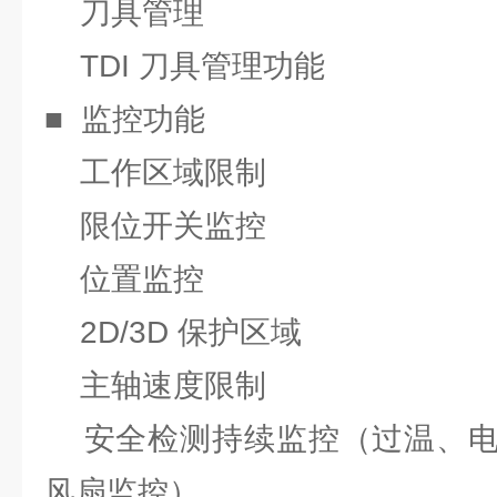
刀具管理
TDI 刀具管理功能
■ 监控功能
工作区域限制
限位开关监控
位置监控
2D/3D 保护区域
主轴速度限制
安全检测持续监控（过温、电
风扇监控）