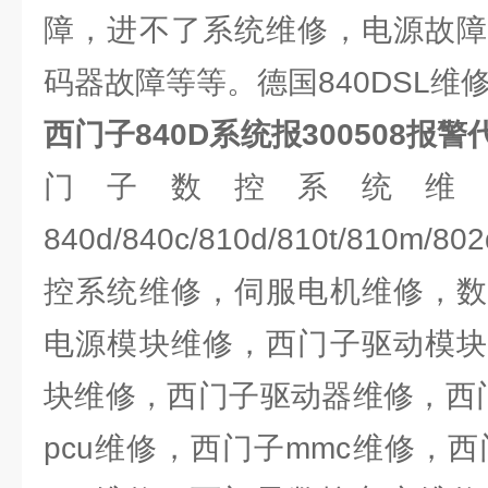
障，进不了系统维修，电源故障
码器故障等等。德国840DSL维修
西门子840D系统报300508报
门子数控系统维
840d/840c/810d/810t/810m/80
控系统维修，伺服电机维修，数
电源模块维修，西门子驱动模块
块维修，西门子驱动器维修，西门
pcu维修，西门子mmc维修，西