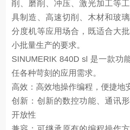
削、磨削、冲压、激光加工等工
具制造、高速切削、木材和玻璃
分度机等应用场合，既适合大批
小批量生产的要求。
SINUMERIK 840D sl 是一
任各种苛刻的应用需求。
高效：高效地操作编程，便捷地
创新：创新的数控功能、通讯形
开放性
兼容：可继承原有的编程操作方