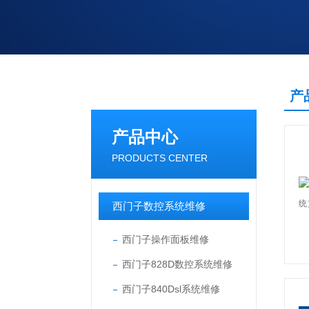
产
产品中心
PRODUCTS CENTER
西门子数控系统维修
西门子操作面板维修
西门子828D数控系统维修
西门子840Dsl系统维修