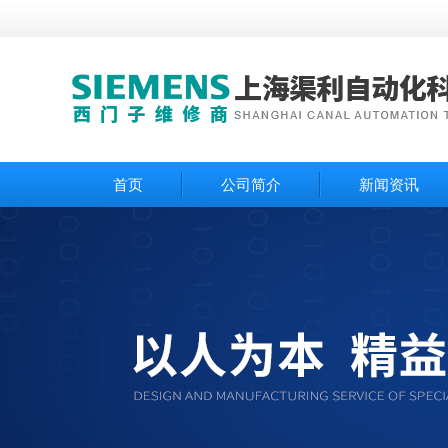
首页
公司简介
新闻资讯