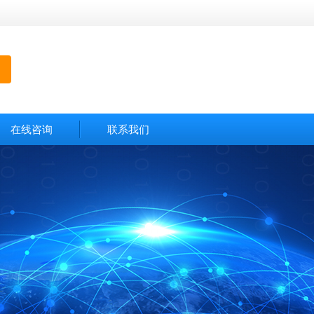
在线咨询
联系我们