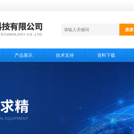
产品展示
技术支持
资料下载