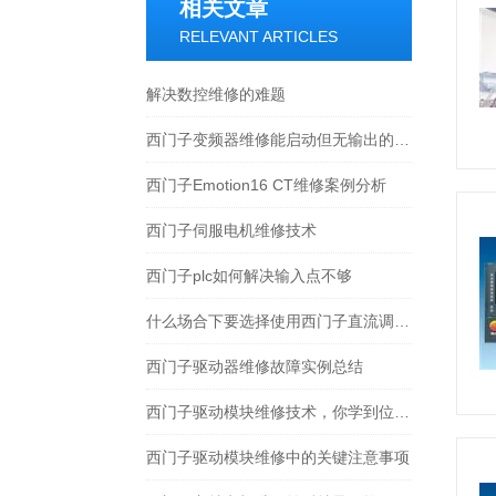
相关文章
RELEVANT ARTICLES
解决数控维修的难题
西门子变频器维修能启动但无输出的原因及排除方法
西门子Emotion16 CT维修案例分析
西门子伺服电机维修技术
西门子plc如何解决输入点不够
什么场合下要选择使用西门子直流调速器？
西门子驱动器维修故障实例总结
西门子驱动模块维修技术，你学到位了吗？
西门子驱动模块维修中的关键注意事项