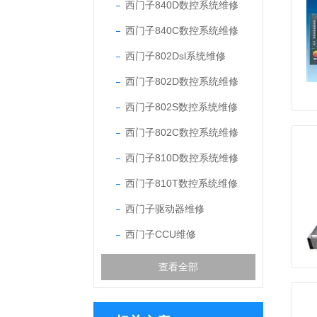
西门子840D数控系统维修
西门子840C数控系统维修
西门子802Dsl系统维修
西门子802D数控系统维修
西门子802S数控系统维修
西门子802C数控系统维修
西门子810D数控系统维修
西门子810T数控系统维修
西门子驱动器维修
西门子CCU维修
查看全部