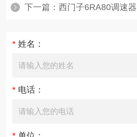
下一篇：
西门子6RA80调速器开机
*
姓名：
*
电话：
*
单位：