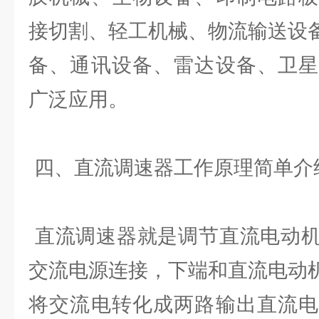
接切割、轻工机械、物流输送设
备、通讯设备、雷达设备、卫星
广泛应用。
四、直流调速器工作原理简单介
直流调速器就是调节直流电动机
交流电源连接，下端和直流电动
将交流电转化成两路输出直流电