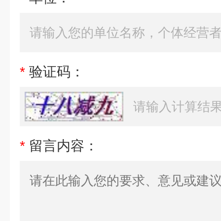
*
验证码：
*
留言内容：