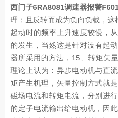
西门子6RA8081调速器报警F60
理：且反转而成为负向负载，这
起动时的频率上升速度较慢，从
的发生，当然这是针对没有起动
器所采用的方法，15、转矩矢
理论上认为：异步电动机与直流
矩产生机理，矢量控制方式就是
磁场电流和转矩电流，分别进行
的定子电流输出给电动机，因此