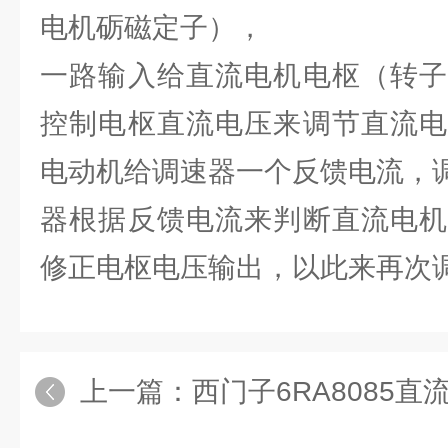
电机砺磁定子），
一路输入给直流电机电枢（转子
控制电枢直流电压来调节直流电
电动机给调速器一个反馈电流，
器根据反馈电流来判断直流电机
修正电枢电压输出，以此来再次
上一篇：
西门子6RA8085直