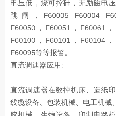
电压低，烧可控硅，无励磁电压
跳闸，F60005 F60004 F6
F60050，F60051，F60061，
F60100，F60101，F60104，
F60095等等报警。
直流调速器应用:
直流调速器在数控机床、造纸印
线缆设备、包装机械、电工机械
胶机械、生物设备、印制电路板