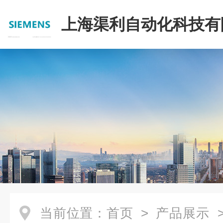
上海渠利自动化科技有
当前位置：
首页
>
产品展示