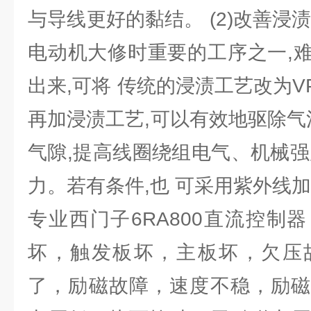
与导线更好的黏结。 (2)改善浸
电动机大修时重要的工序之一,
出来,可将 传统的浸渍工艺改为VP
再加浸渍工艺,可以有效地驱除气
气隙,提高线圈绕组电气、机械强
力。若有条件,也 可采用紫外线
专业西门子6RA800直流控制
坏，触发板坏，主板坏，欠压
了，励磁故障，速度不稳，励磁