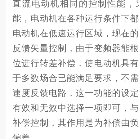
直流电动机相同的控制性能，
能，电动机在各种运行条件下都
电动机在低速运行区域，现在的
反馈矢量控制，由于变频器能根
位进行转差补偿，使电动机具有
于多数场合已能满足要求，不需
速度反馈电路，这一功能的设定
有效和无效中选择一项即可，与
补偿控制，其作用是为补偿由负
偏差.