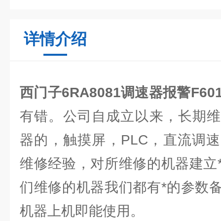
详情介绍
西门子6RA8081调速器报警F60
有错。公司自成立以来，长期维
器的，触摸屏，PLC，直流调
维修经验，对所维修的机器建立
们维修的机器我们都有*的参数
机器上机即能使用。