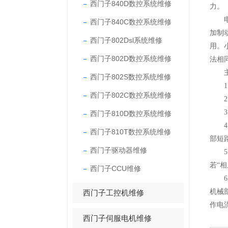
西门子840D数控系统维修
力。
电机
西门子840C数控系统维修
加制
西门子802Dsl系统维修
用。
西门子802D数控系统维修
法相
主回
西门子802S数控系统维修
1、
西门子802C数控系统维修
2、
3、
西门子810D数控系统维修
4、
西门子810T数控系统维修
部短
西门子驱动器维修
5、
若“
西门子CCU维修
6
机械
西门子工控机维修
作电
西门子伺服电机维修