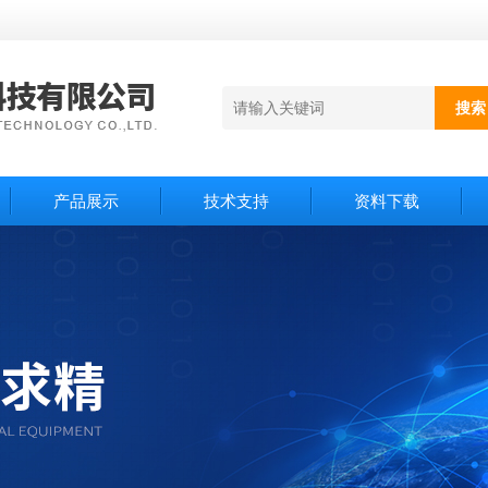
产品展示
技术支持
资料下载