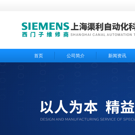
首页
公司简介
新闻资讯