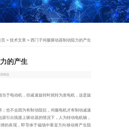
首页
>
技术文章
> 西门子伺服驱动器制动阻力的产生
力的产生
309次
当于电动机，但减速旋转时就转为发电机，这是旋
；也不会因为有制动阻抗，伺服电机才有制动减速
电源引出线接上驱动器的情况下，人为转动电机轴，
定律的表现，即导体于磁场中垂盲方向移动将产生阻