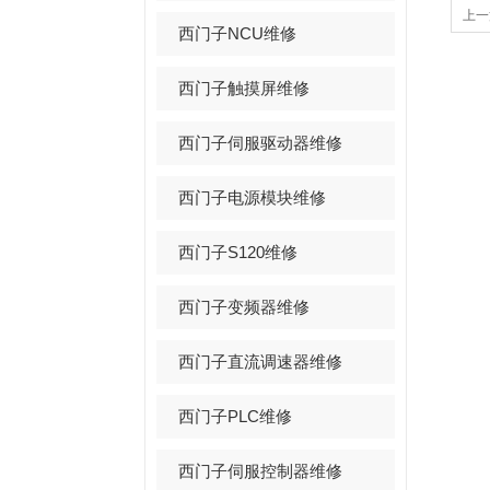
上一
西门子NCU维修
西门子触摸屏维修
西门子伺服驱动器维修
西门子电源模块维修
西门子S120维修
西门子变频器维修
西门子直流调速器维修
西门子PLC维修
西门子伺服控制器维修