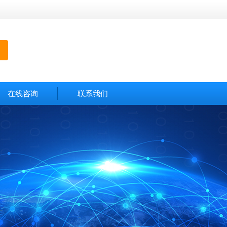
在线咨询
联系我们