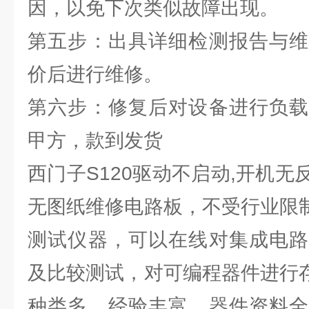
因，以免下次类似故障出现。
第五步：出具详细检测报告与维
价后进行维修。
第六步：修复后对设备进行负载
甲方，款到发货
西门子S120驱动不启动,开机
无图纸维修电路板，不受行业限制
测试仪器，可以在线对集成电路
及比较测试，对可编程器件进行存
种类多，经验丰富，器件资料全