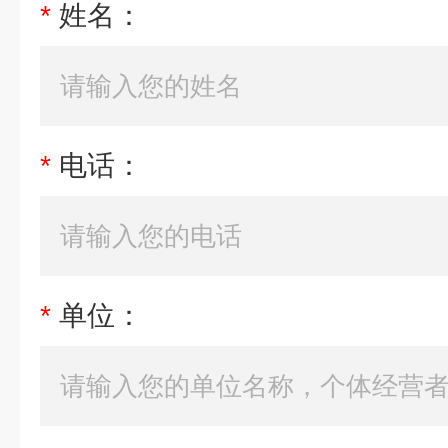
*
姓名：
*
电话：
*
单位：