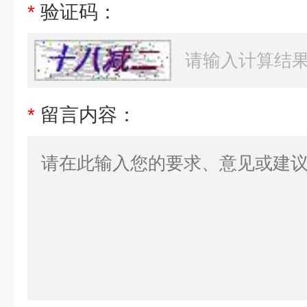
*
验证码：
*
留言内容：