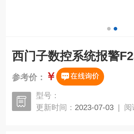
西门子数控系统报警F2
￥
参考价：
型号：
更新时间：
2023-07-03
|
阅