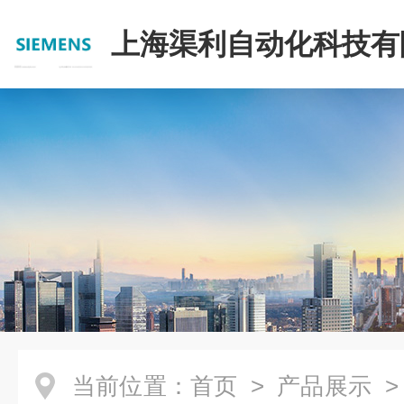
上海渠利自动化科技有
当前位置：
首页
>
产品展示
>