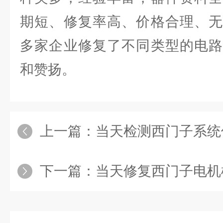
期短、修复率高、价格合理、无
多家企业修复了不同类型的电路
和赞扬。
上一篇：
当天检测西门子系统伺服面板
下一篇：
当天修复西门子电机模