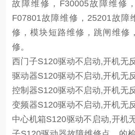
故障维修，F30005故障维修，
F07801故障维修，25201故障
修，模块短路维修，跳闸维修，
修。
西门子S120驱动不启动,开机
驱动器S120驱动不启动,开机
控制器S120驱动不启动,开机
变频器S120驱动不启动,开机
中心机箱S120驱动不启动,开
子S120驱动器故障维修点，的