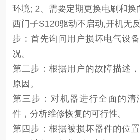
环境; 2、需要定期更换电刷和换
西门子S120驱动不启动,开机无
步：首先询问用户损坏电气设备
况。
第二步：根据用户的故障描述，
原因。
第三步：对机器进行全面的清
件，分析维修恢复的可行性。
第四步：根据被损坏器件的位置