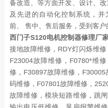
备改造、等方面开发、设计、改
及先进的自动化控制系统，并
前、 售中、售后服务，受到客户
西门子S120电机控制器修理厂
接地故障维修，RDY灯闪烁维修，
F23004故障维修，F0780*
修，F30897故障维修，F3000
码维修，F07801故障维修，252
故障维修，模块短路维修，跳闸
输出电压低维修，风扇报警维修