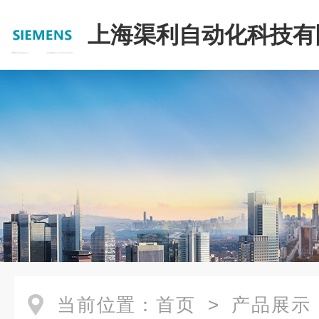
上海渠利自动化科技有
当前位置：
首页
>
产品展示