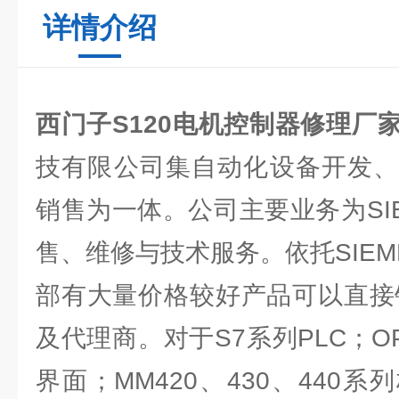
详情介绍
西门子S120电机控制器修理厂
技有限公司集自动化设备开发、
销售为一体。公司主要业务为SI
售、维修与技术服务。依托SIEM
部有大量价格较好产品可以直接销
及代理商。对于S7系列PLC；O
界面；MM420、430、440系