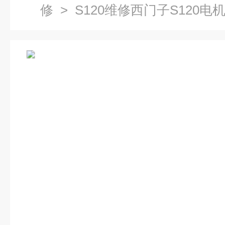
修
> S120维修西门子S120