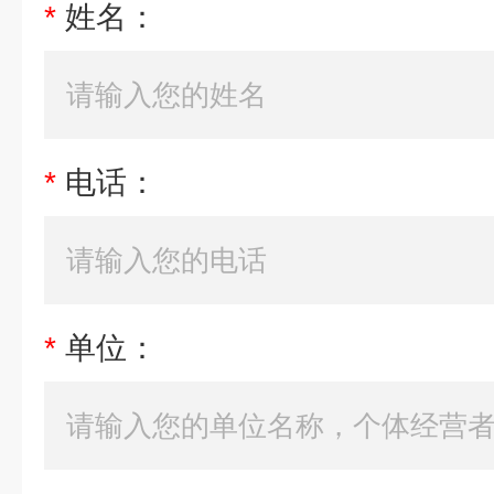
*
姓名：
*
电话：
*
单位：