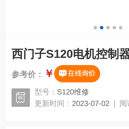
西门子S120电机控制
￥
参考价：
型号：
S120维修
更新时间：
2023-07-02
|
阅