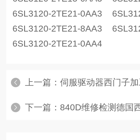
6SL3120-2TE21-0AA3 6SL3
6SL3120-2TE21-8AA3 6SL31
6SL3120-2TE21-0AA4
上一篇：
伺服驱动器西门子加工中心启动
下一篇：
840D维修检测德国西门子8