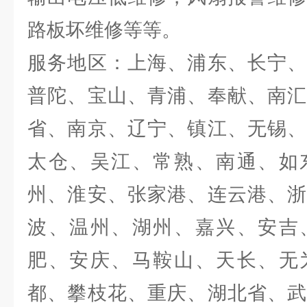
路板坏维修等等。
服务地区：上海、浦东、长宁、
普陀、宝山、青浦、奉献、南汇
省、南京、辽宁、镇江、无锡、
太仓、吴江、常熟、南通、如
州、淮安、张家港、连云港、浙
波、温州、湖州、嘉兴、安吉
肥、安庆、马鞍山、天长、无
都、攀枝花、重庆、湖北省、武