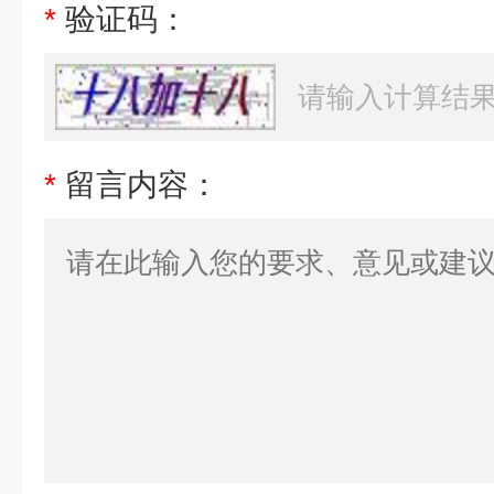
*
验证码：
*
留言内容：