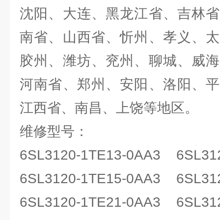
沈阳、大连、黑龙江省、吉林省
南省、山西省、忻州、孝义、太
胶州、潍坊、兖州、聊城、威海
河南省、郑州、安阳、洛阳、平
江西省、南昌、上饶等地区。
维修型号：
6SL3120-1TE13-0AA3 6SL3
6SL3120-1TE15-0AA3 6SL3
6SL3120-1TE21-0AA3 6SL3