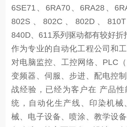
6SE71、6RA70、6RA28、
802S、802C、802D、810
840D、611系列驱动都有较好折
作为专业的自动化工程公司和工
对电脑监控、工控网络、PLC
变频器、伺服、步进、配电控制
战经验，已经为客户在 产品性
统，自动化生产线、印染机械
械、电子设备、喷涂、教学设备