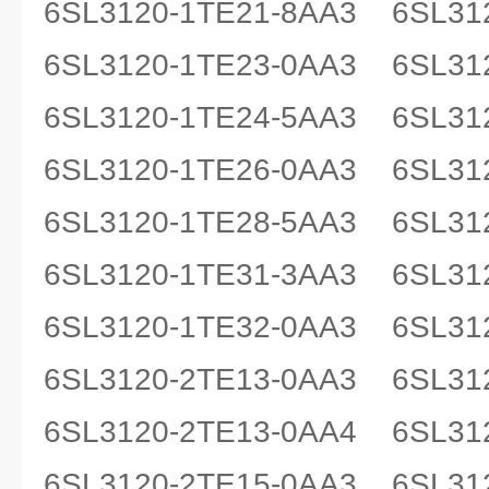
6SL3120-1TE21-8AA3 6SL
6SL3120-1TE23-0AA3 6SL
6SL3120-1TE24-5AA3 6SL3
6SL3120-1TE26-0AA3 6SL3
6SL3120-1TE28-5AA3 6SL3
6SL3120-1TE31-3AA3 6SL3
6SL3120-1TE32-0AA3 6SL3
6SL3120-2TE13-0AA3 6SL3
6SL3120-2TE13-0AA4 6SL3
6SL3120-2TE15-0AA3 6SL3