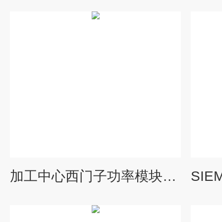
加工中心西门子功率模块RDY亮红灯维修