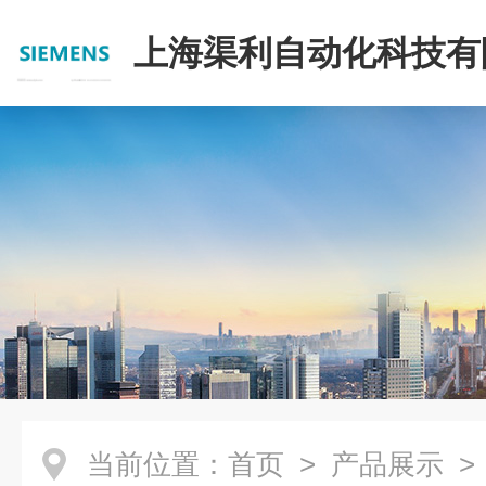
上海渠利自动化科技有
当前位置：
首页
>
产品展示