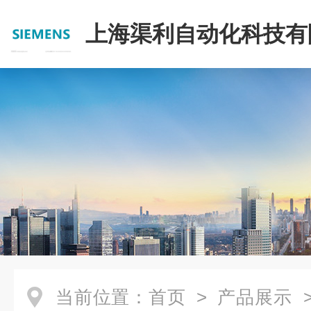
上海渠利自动化科技有
当前位置：
首页
>
产品展示