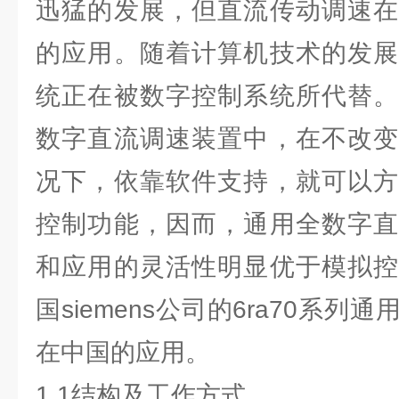
迅猛的发展，但直流传动调速在
的应用。随着计算机技术的发展
统正在被数字控制系统所代替。
数字直流调速装置中，在不改变
况下，依靠软件支持，就可以方
控制功能，因而，通用全数字直
和应用的灵活性明显优于模拟控
国siemens公司的6ra70系
在中国的应用。
1.1结构及工作方式