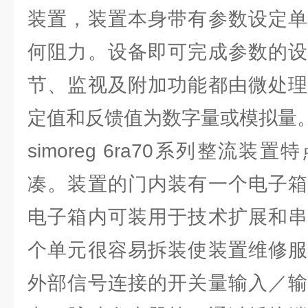
装置，装置本身带有参数设定单
何阻力。设备即可完成参数的设
节、监视及附加功能都由微处理
定值和反馈值为数字量或模拟量
simoreg 6ra70系列整流
凑。装置的门内装有一个电子箱
电子箱内可装用于技术扩展和串
个单元很容易拆装使装置维修服
外部信号连接的开关量输入／输