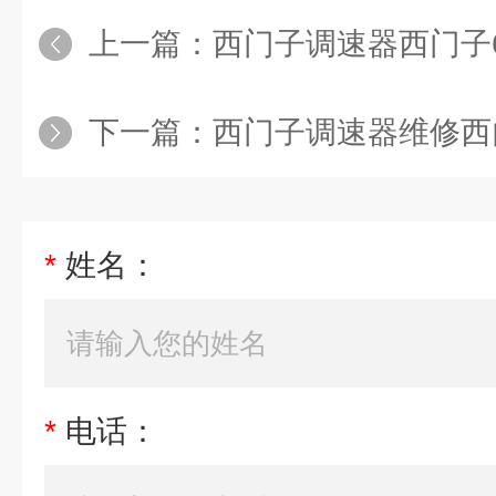
上一篇：
西门子调速器西门子6
下一篇：
西门子调速器维修西门子
*
姓名：
*
电话：