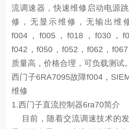
流调速器，快速维修启动电源跳
修，无显示维修，无输出维修，
f004，f005，f018，f030，f
f042，f050，f052，f062，f
质量高，价格合理，可负载测试
西门子6RA7095故障f004，S
维修
1.西门子直流控制器6ra70简介
目前，随着交流调速技术的发