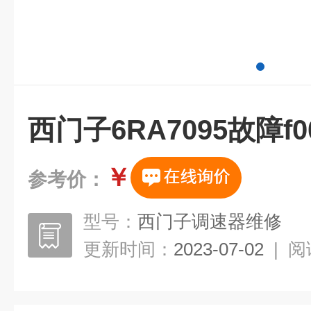
西门子6RA7095故障f0
￥
参考价：
型号：
西门子调速器维修
更新时间：
2023-07-02
|
阅