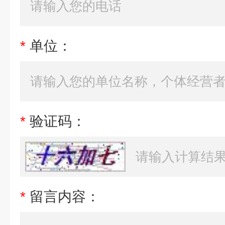
*
单位：
*
验证码：
*
留言内容：