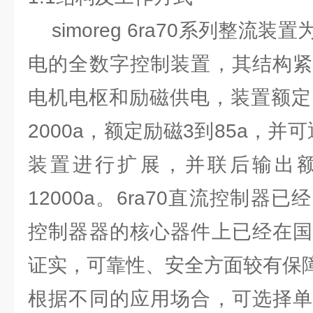
simoreg 6ra70系列整流
电的全数字控制装置，其结构紧
电机电枢和励磁供电，装置额定
2000a，额定励磁3到85a，并可
装置进行扩展，并联后输出
12000a。6ra70直流控制器
控制器器的核心器件上已经在国
证实，可靠性、安全方面较有保
根据不同的应用场合，可选择单