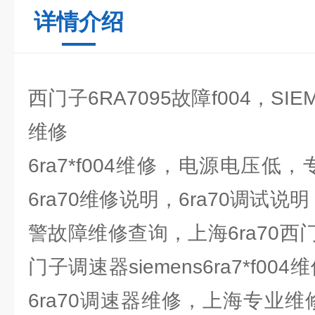
详情介绍
西门子6RA7095故障f004，S
维修
6ra7*f004维修，电源电压低，
6ra70维修说明，6ra70调试说
警故障维修查询，上海6ra70
门子调速器siemens6ra7*f00
6ra70调速器维修，上海专业维修