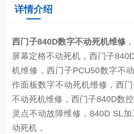
详情介绍
西门子840D数字不动死机维修
，
屏幕定格不动死机，西门子840
机维修，西门子PCU50数字不
作面板数字不动死机维修，西门子
不动死机维修，西门子840D数
灵点不动故障维修，840D SL
动死机，