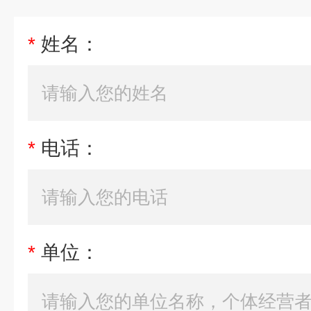
*
姓名：
*
电话：
*
单位：