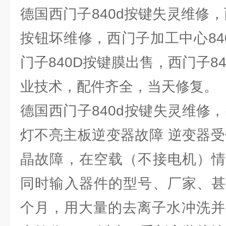
德国西门子840d按键失灵维修，
按钮坏维修，西门子加工中心84
门子840D按键膜出售，西门子8
业技术，配件齐全，当天修复。
德国西门子840d按键失灵维修
灯不亮主板逆变器故障 逆变器受
晶故障，在空载（不接电机）情
同时输入器件的型号、厂家、甚
个月，用大量的去离子水冲洗并