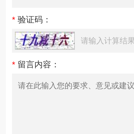
*
验证码：
*
留言内容：