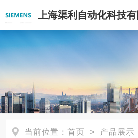
上海渠利自动化科技有
当前位置：
首页
>
产品展示