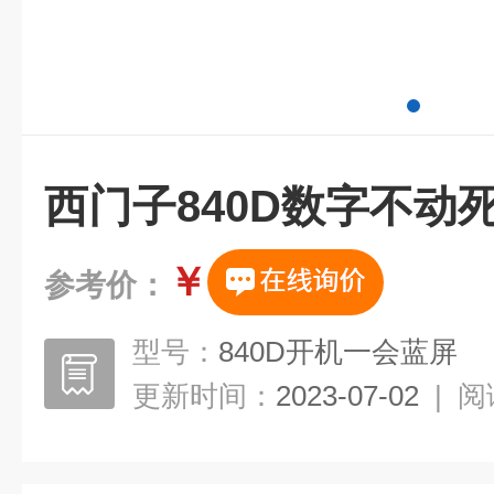
西门子840D数字不动
￥
参考价：
型号：
840D开机一会蓝屏
更新时间：
2023-07-02
|
阅