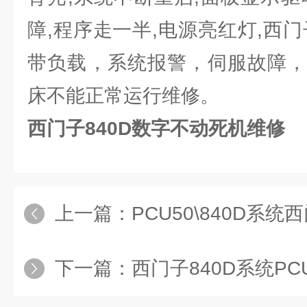
障,程序走一半,电源亮红灯,西
带负载，系统报警，伺服故障，
床不能正常运行维修。
西门子840D数字不动死机维修
上一篇：
PCU50\840D系统西门子
下一篇：
西门子840D系统PC