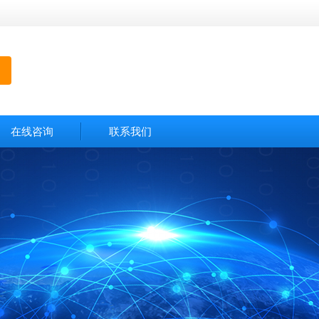
在线咨询
联系我们