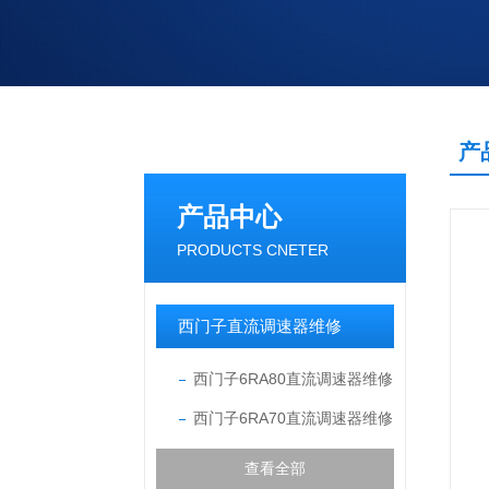
产
产品中心
PRODUCTS CNETER
西门子直流调速器维修
西门子6RA80直流调速器维修
西门子6RA70直流调速器维修
查看全部