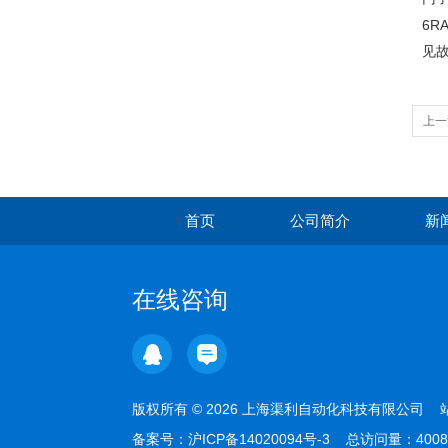
6RA
见
上一
NC
首页
公司简介
新
在线咨询
版权所有 © 2026 上海渠利自动化科技有限公司
备案号：
沪ICP备14020094号-3
总访问量：4008