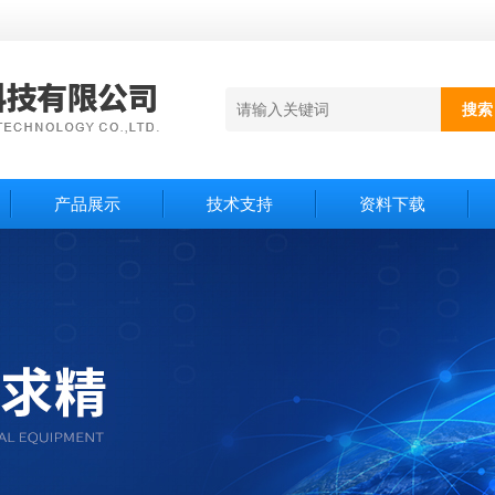
产品展示
技术支持
资料下载