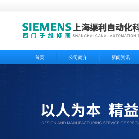
首页
公司简介
新闻资讯