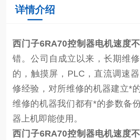
详情介绍
西门子6RA70控制器电机速度
错。公司自成立以来，长期维修
的，触摸屏，PLC，直流调速
修经验，对所维修的机器建立*
维修的机器我们都有*的参数备
器上机即能使用。
西门子6RA70控制器电机速度