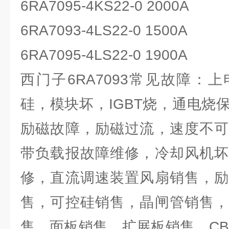
6RA7095-4KS22-0 2000A
6RA7093-4LS22-0 1500A
6RA7095-4LS22-0 1900A
西门子6RA7093常见故障：
硅，模块坏，IGBT烧，通电烧
励磁故障，励磁过流，速度不可
带负载报故障维修，冷却风机坏
修，直流调速装置风扇销售，励
售，可控硅销售，晶闸管销售，
售，面板销售，扩展板销售，CB