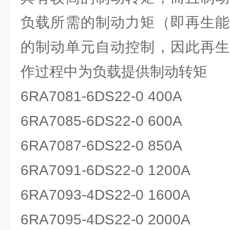
负载所需的制动力矩（即再生能
的制动单元自动控制，因此再生
作过程中为负载提供制动转矩
6RA7081-6DS22-0 400A
6RA7085-6DS22-0 600A
6RA7087-6DS22-0 850A
6RA7091-6DS22-0 1200A
6RA7093-4DS22-0 1600A
6RA7095-4DS22-0 2000A