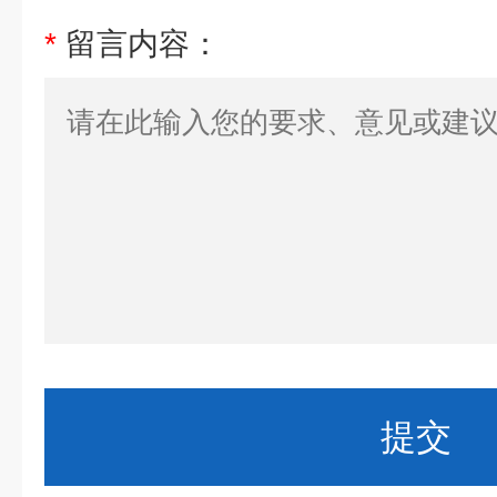
*
留言内容：