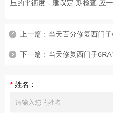
压的平衡度，建议定 期检查,应
上一篇：
当天百分修复西门子6RA
下一篇：
当天修复西门子6RA70直流
*
姓名：