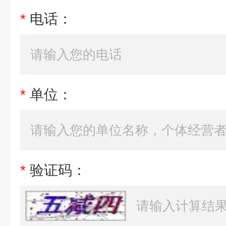
*
电话：
*
单位：
*
验证码：