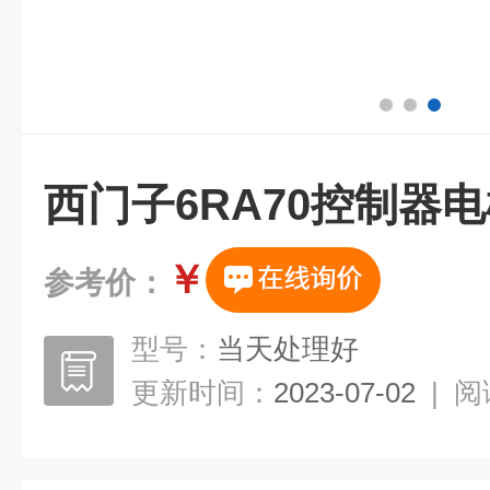
西门子6RA70控制器
￥
参考价：
型号：
当天处理好
更新时间：
2023-07-02
|
阅