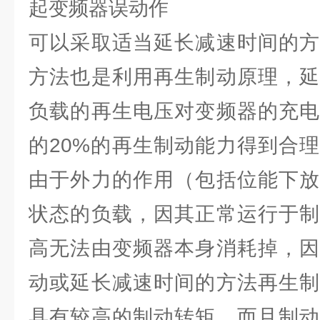
起变频器误动作
可以采取适当延长减速时间的方
方法也是利用再生制动原理，延
负载的再生电压对变频器的充电
的20%的再生制动能力得到合
由于外力的作用（包括位能下放
状态的负载，因其正常运行于制
高无法由变频器本身消耗掉，因
动或延长减速时间的方法再生制
具有较高的制动转矩，而且制动