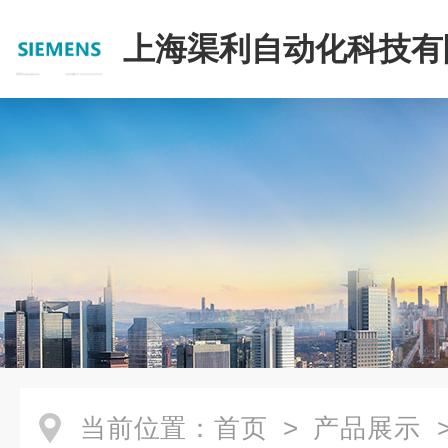
上海渠利自动化科技有
当前位置：
首页
>
产品展示