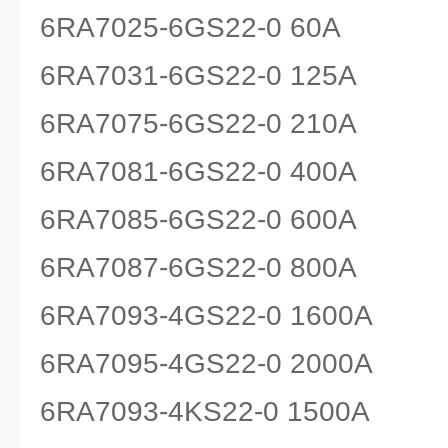
6RA7025-6GS22-0 60A
6RA7031-6GS22-0 125A
6RA7075-6GS22-0 210A
6RA7081-6GS22-0 400A
6RA7085-6GS22-0 600A
6RA7087-6GS22-0 800A
6RA7093-4GS22-0 1600A
6RA7095-4GS22-0 2000A
6RA7093-4KS22-0 1500A