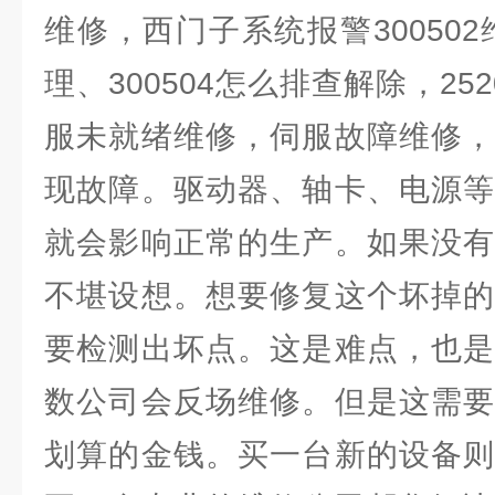
维修，西门子系统报警300502维
理、300504怎么排查解除，25
服未就绪维修，伺服故障维修，
现故障。驱动器、轴卡、电源等
就会影响正常的生产。如果没有
不堪设想。想要修复这个坏掉的
要检测出坏点。这是难点，也是
数公司会反场维修。但是这需要
划算的金钱。买一台新的设备则