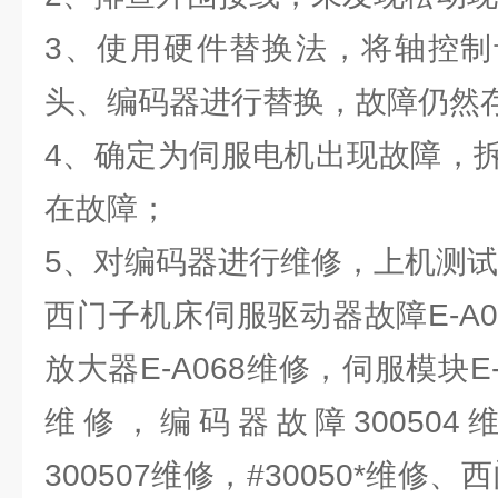
3、使用硬件替换法，将轴控制
头、编码器进行替换，故障仍然
4、确定为伺服电机出现故障，
在故障；
5、对编码器进行维修，上机测
西门子机床伺服驱动器故障E-A
放大器E-A068维修，伺服模块E-
维修，编码器故障300504维
300507维修，#30050*维修、