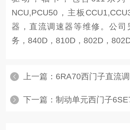
NCU,PCU50，主板CCU1,C
器，直流调速器等维修。公司
务，840D，810D，802D，80
上一篇：
6RA70西门子直流
下一篇：
制动单元西门子6SE70变