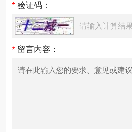
*
验证码：
*
留言内容：