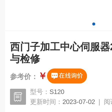
西门子加工中心伺服器2
与检修
￥
参考价：
型号：
S120
更新时间：
2023-07-02
|
阅