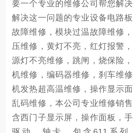
要一个专业的维修公司帮您解决
解决这一问题的专业设备电路板
故障维修，模块过温故障维修，
压维修，黄灯不亮，红灯报警，
源灯不亮维修，跳闸，烧保险，
机维修，编码器维修，刹车维修
机发热超高温维修，操作显示面
乱码维修，本公司专业维修销售
含西门子显示屏，操作面板，手
驱动，轴卡，包含611系列，