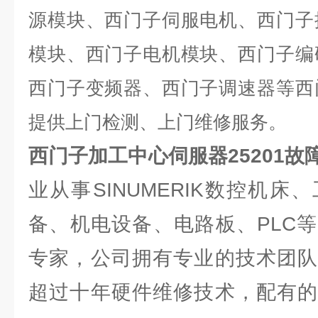
源模块、西门子伺服电机、西门子
模块、西门子电机模块、西门子编
西门子变频器、西门子调速器等西
提供上门检测、上门维修服务。
西门子加工中心伺服器25201故
业从事SINUMERIK数控机
备、机电设备、电路板、PLC
专家，公司拥有专业的技术团队
超过十年硬件维修技术，配有的