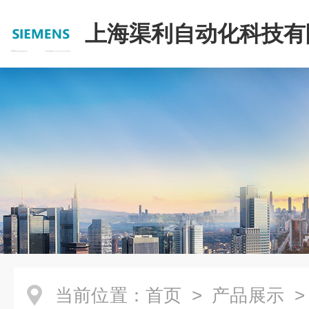
上海渠利自动化科技有
当前位置：
首页
>
产品展示
>