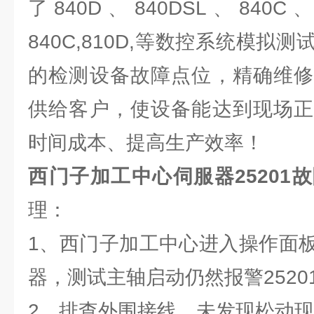
了840D、840DSL、840C、
840C,810D,等数控系统模拟
的检测设备故障点位，精确维修
供给客户，使设备能达到现场正
时间成本、提高生产效率！
西门子加工中心伺服器25201
理：
1、西门子加工中心进入操作面
器，测试主轴启动仍然报警2520
2、排查外围接线，未发现松动