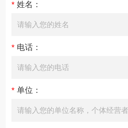
*
姓名：
*
电话：
*
单位：