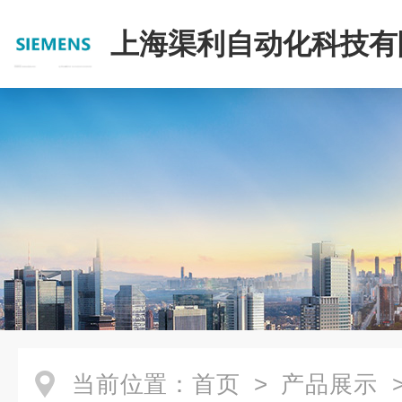
上海渠利自动化科技有
当前位置：
首页
>
产品展示