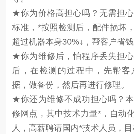
★你为价格高担心吗？无需担心
标准，*按照检测后，配件损坏
超过机器本身30%↓，帮客户省
★你为维修后，怕程序丢失担心
后，在检测的过程中，先帮客
据，做备份，然后再进行修理。
★你还为维修不成功担心吗？本
修网点，其中技术力量*，自动
人，高薪聘请国内*技术人员，