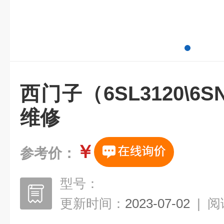
西门子（6SL3120\6S
维修
￥
参考价：
型号：
更新时间：
2023-07-02
|
阅