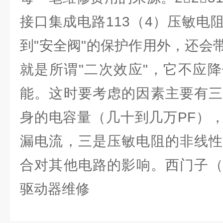
接口集成电路113（4）压敏电
到"安全阀"的保护作用外，还会
就是所谓"二次效应"，它不应
能。这时要考虑的因素主要有三
身的电容量（几十到几万PF）
漏电流，三是压敏电阻的非线性
合对其他电路的影响。西门子（6SL
驱动器维修