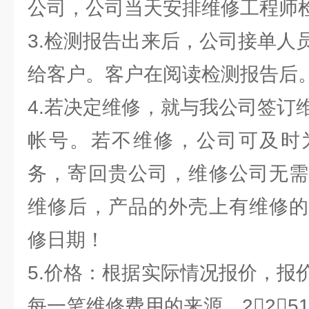
公司，公司当天安排维修工程师
3.检测报告出来后，公司接单人
给客户。客户在阅读检测报告后
4.若决定维修，就与我公司签订
帐号。若不维修，公司可及时
务，寄回贵公司，维修公司无需
维修后，产品的外壳上有维修的
修日期！
5.价格：根据实际情况报价，报
每一笔维修费用的来源。2251M