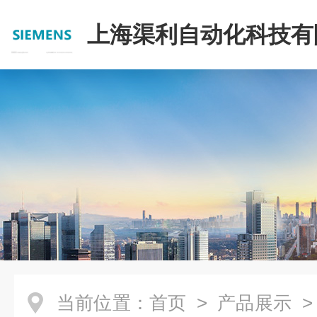
上海渠利自动化科技有
当前位置：
首页
>
产品展示
>