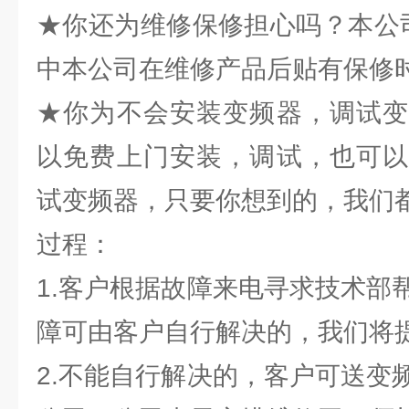
★你还为维修保修担心吗？本公
中本公司在维修产品后贴有保修
★你为不会安装变频器，调试变
以免费上门安装，调试，也可以
试变频器，只要你想到的，我们
过程：
1.客户根据故障来电寻求技术部
障可由客户自行解决的，我们将
2.不能自行解决的，客户可送变