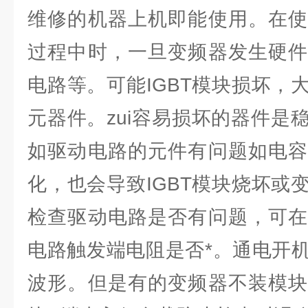
维修的机器上机即能使用。在使
过程中时，一旦变频器发生硬件
电路等。可能IGBT模块损坏，
元器件。zui容易损坏的器件是
如驱动电路的元件有问题如电容
化，也会导致IGBT模块烧坏或
检查驱动电路是否有问题，可在
电路触发端电阻是否*。通电开
波形。但是有的变频器不装模块