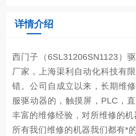
详情介绍
西门子（6SL31206SN112
厂家，上海渠利自动化科技有限
错。公司自成立以来，长期维修
服驱动器的，触摸屏，PLC，
丰富的维修经验，对所维修的机
所有我们维修的机器我们都有*