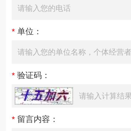
*
单位：
*
验证码：
*
留言内容：