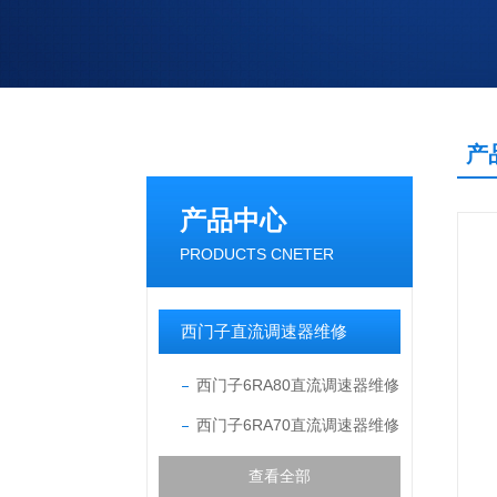
产
产品中心
PRODUCTS CNETER
西门子直流调速器维修
西门子6RA80直流调速器维修
西门子6RA70直流调速器维修
查看全部