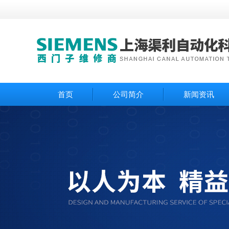
首页
公司简介
新闻资讯