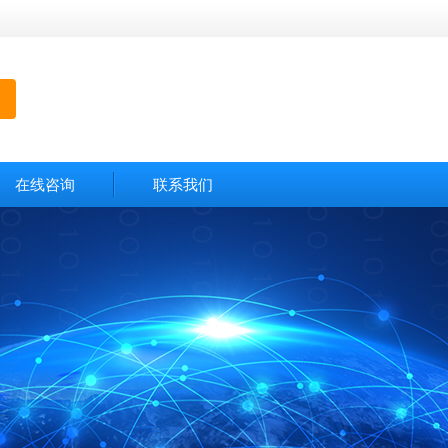
在线咨询
联系我们