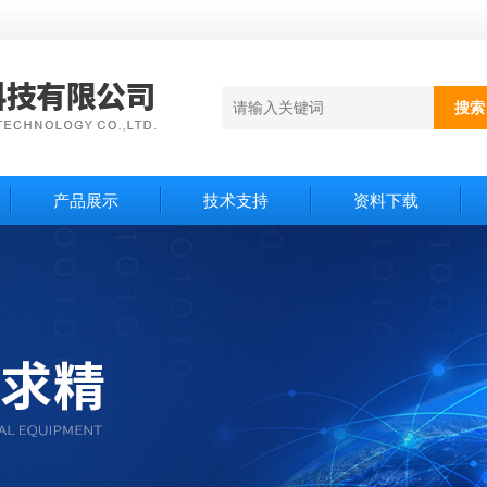
产品展示
技术支持
资料下载