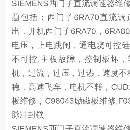
SIEMENS西门子直流调速器
题包括：西门子6RA70直流
出，开机西门子6RA70，6RA
电压，上电跳闸，通电烧可控硅
不可控,主板故障，控制板坏，
机，过流，过压，过热，速度不稳
稳，高速飞车，电机不转，CUD1 
板维修，C98043励磁板维修,F
脉冲封锁
SIEMENS西门子直流调速器