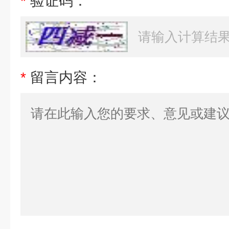
*
验证码：
*
留言内容：