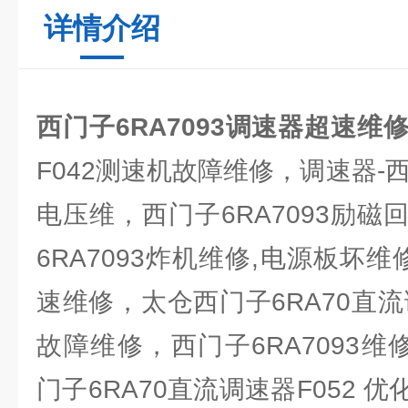
详情介绍
西门子6RA7093调速器超速维
F042测速机故障维修，调速器-西
电压维，西门子6RA7093励
6RA7093炸机维修,电源板坏维
速维修，太仓西门子6RA70直
故障维修，西门子6RA7093维修
门子6RA70直流调速器F052 