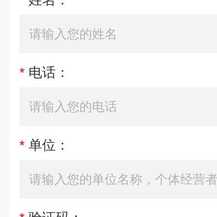
*
电话：
*
单位：