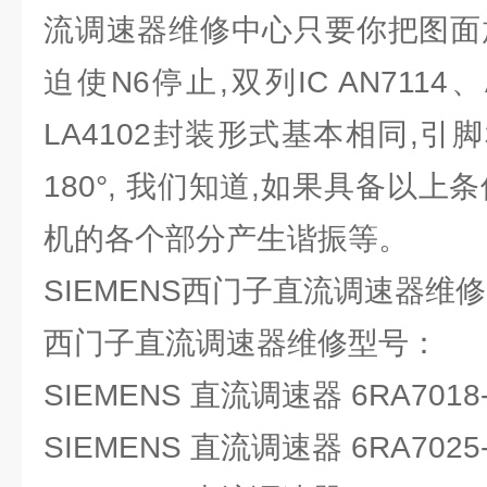
流调速器维修中心只要你把图面
迫使N6停止,双列IC AN7114、A
LA4102封装形式基本相同,
180°, 我们知道,如果具备以上
机的各个部分产生谐振等。
SIEMENS西门子直流调速器维
西门子直流调速器维修型号：
SIEMENS 直流调速器 6RA7018-
SIEMENS 直流调速器 6RA7025-