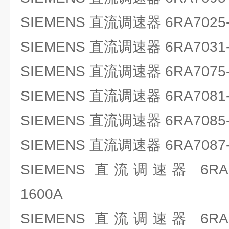
SIEMENS 直流调速器 6RA7025-
SIEMENS 直流调速器 6RA7031-
SIEMENS 直流调速器 6RA7075-
SIEMENS 直流调速器 6RA7081-
SIEMENS 直流调速器 6RA7085-
SIEMENS 直流调速器 6RA7087-
SIEMENS 直流调速器 6RA7
1600A
SIEMENS 直流调速器 6RA7