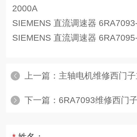
2000A
SIEMENS 直流调速器 6RA7093-
SIEMENS 直流调速器 6RA7095-
上一篇：
主轴电机维修西门子主轴
下一篇：
6RA7093维修西门子6
*
姓名：