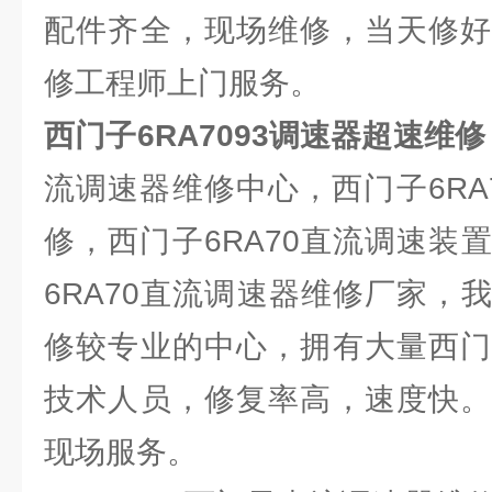
配件齐全，现场维修，当天修好
修工程师上门服务。
西门子6RA7093调速器超速维修
流调速器维修中心，西门子6RA
修，西门子6RA70直流调速装
6RA70直流调速器维修厂家，
修较专业的中心，拥有大量西门
技术人员，修复率高，速度快。
现场服务。