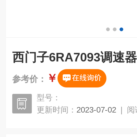
西门子6RA7093调速
￥
参考价：
型号：
更新时间：
2023-07-02
|
阅