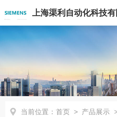
上海渠利自动化科技有
当前位置：
首页
>
产品展示