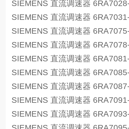
SIEMENS 直流调速器 6RA7028-
SIEMENS 直流调速器 6RA7031-
SIEMENS 直流调速器 6RA7075-
SIEMENS 直流调速器 6RA7078-
SIEMENS 直流调速器 6RA7081-
SIEMENS 直流调速器 6RA7085-
SIEMENS 直流调速器 6RA7087-
SIEMENS 直流调速器 6RA7091-
SIEMENS 直流调速器 6RA7093-
SIEMENS 直流调速器 6RA7095-