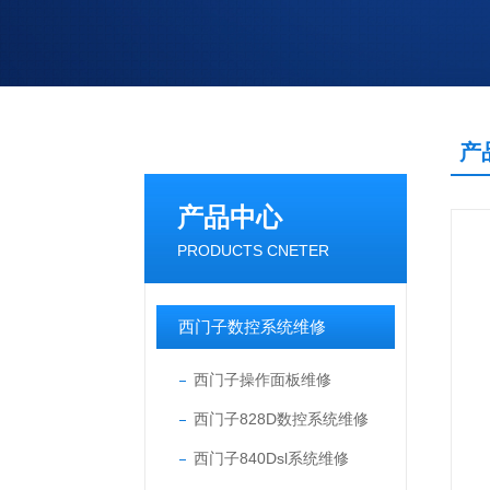
产
产品中心
PRODUCTS CNETER
西门子数控系统维修
西门子操作面板维修
西门子828D数控系统维修
西门子840Dsl系统维修