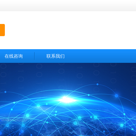
在线咨询
联系我们