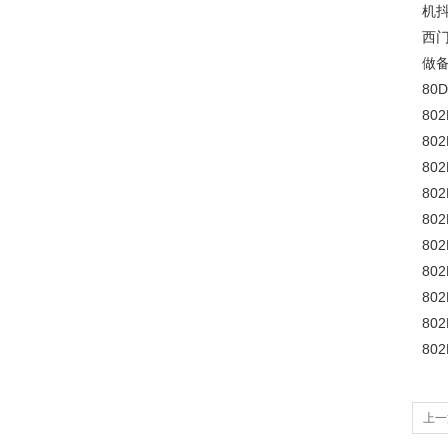
机抖
西
做
80
802
802
802
802
802
802
802
802
802
802
上一