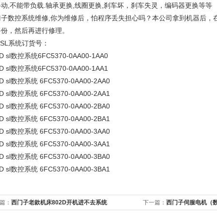
动,不能带负载.轴承更换,线圈更换,刹车坏，刹车失灵，编码器更换等等
门子数控系统维修,你为维修后，怕程序丢失担心吗？本公司拿到机器后，
备份，然后再进行修理。
DSL系统订货号：
D sl数控系统6FC5370-0AA00-1AA0
D sl数控系统6FC5370-0AA00-1AA1
D sl数控系统 6FC5370-0AA00-2AA0
D sl数控系统 6FC5370-0AA00-2AA1
D sl数控系统 6FC5370-0AA00-2BA0
D sl数控系统 6FC5370-0AA00-2BA1
D sl数控系统 6FC5370-0AA00-3AA0
D sl数控系统 6FC5370-0AA00-3AA1
D sl数控系统 6FC5370-0AA00-3BA0
D sl数控系统 6FC5370-0AA00-3BA1
篇：
西门子老款机床802D开机进不去系统
下一篇：
西门子伺服电机（