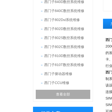
西门子840D数控系统维修
西门子840C数控系统维修
西门子802Dsl系统维修
西门子802D数控系统维修
西门子802S数控系统维修
西门
2
西门子802C数控系统维修
的
西门子810D数控系统维修
卡
西门子810T数控系统维修
行
西门
西门子驱动器维修
制系
西门子CCU维修
该设
连
查看全部
SI
SI
可使