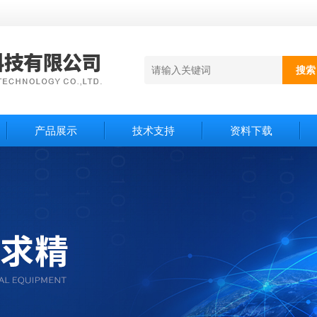
产品展示
技术支持
资料下载