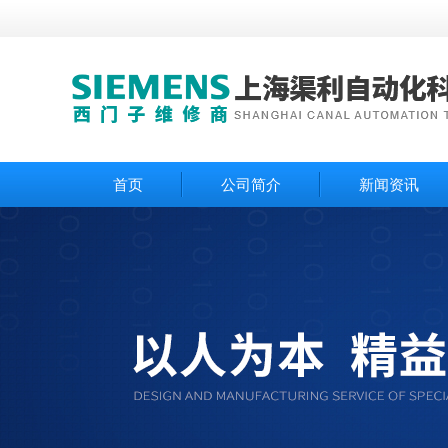
首页
公司简介
新闻资讯