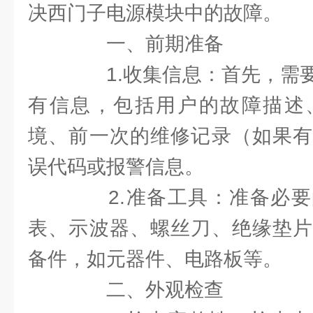
决西门子电源模块中的故障。
一、前期准备
1.收集信息：首先，需要
有信息，包括用户的故障描述
境、前一次的维修记录（如果有
误代码或报警信息。
2.准备工具：准备必要
表、示波器、螺丝刀、绝缘垫片
备件，如元器件、电路板等。
二、外观检查