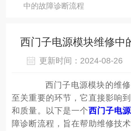
中的故障诊断流程
西门子电源模块维修中
更新时间：2024-08-2
西门子电源模块的维修
至关重要的环节，它直接影响到
和质量。以下是一个
西门子电
障诊断流程，旨在帮助维修技术