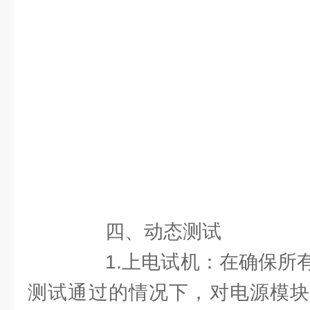
四、动态测试
1.上电试机：在确保所有
测试通过的情况下，对电源模块