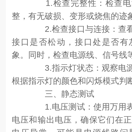
1.检查完整性：检查电
整，有无破损、变形或烧焦的迹
2.检查接口与连接：查看
接口是否松动，接口处是否有
象。同时，检查电源线、信号线
3.指示灯状态：观察电源
根据指示灯的颜色和闪烁模式判
三、静态测试
1.电压测试：使用万用表
电压和输出电压，确保它们在正