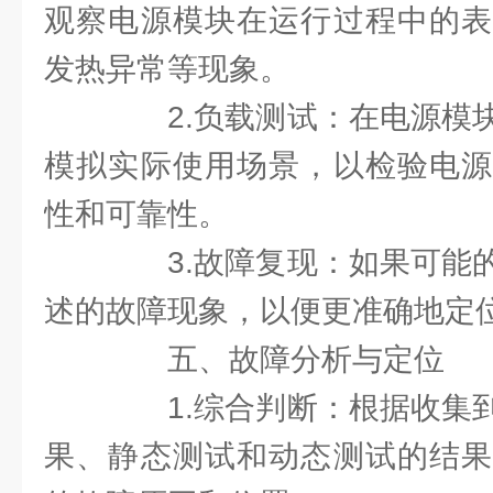
观察电源模块在运行过程中的表
发热异常等现象。
2.负载测试：在电源模块
模拟实际使用场景，以检验电源
性和可靠性。
3.故障复现：如果可能的
述的故障现象，以便更准确地定
五、故障分析与定位
1.综合判断：根据收集到
果、静态测试和动态测试的结果