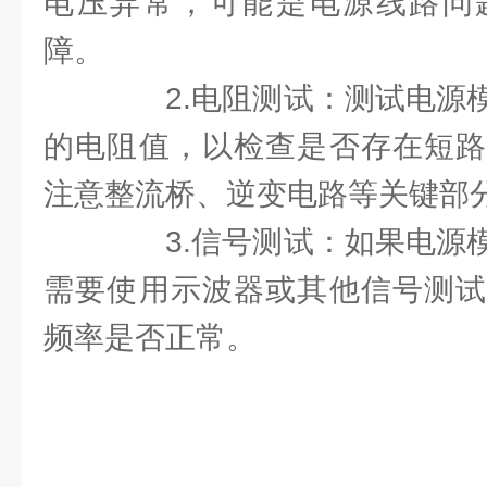
电压异常，可能是电源线路问
障。
2.电阻测试：测试电源模
的电阻值，以检查是否存在短路
注意整流桥、逆变电路等关键部
3.信号测试：如果电源模
需要使用示波器或其他信号测试
频率是否正常。