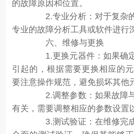
的故障原因和位置。
2.专业分析：对于复杂的
专业的故障分析工具或软件进行
六、维修与更换
1.更换元器件：如果确定
引起的，根据需要更换相应的元
要注意操作规范，避免损坏其他
2.调整参数：如果故障与
有关，需要调整相应的参数设置
3.测试验证：在维修完成