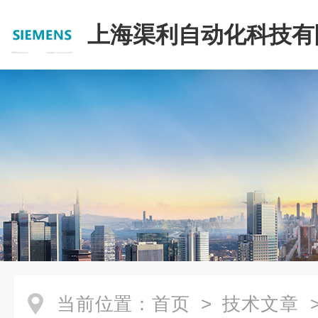
上海渠利自动化科技有
当前位置：
首页
>
技术文章
>