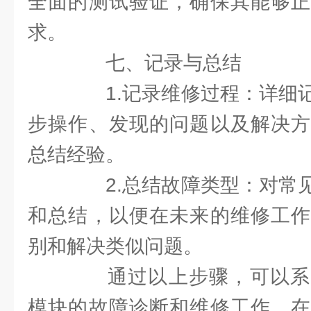
全面的测试验证，确保其能够正
求。
七、记录与总结
1.记录维修过程：详细记
步操作、发现的问题以及解决方
总结经验。
2.总结故障类型：对常见
和总结，以便在未来的维修工作
别和解决类似问题。
通过以上步骤，可以系
模块的故障诊断和维修工作。在