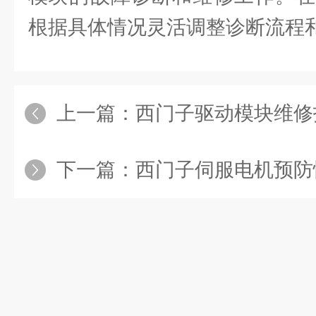
根据具体情况灵活调整诊断流程
上一篇：
西门子驱动模块维修
下一篇：
西门子伺服电机预防