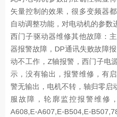
矢量控制的效果，很多变频器都
自动调整功能，对电动机的参数进
西门子驱动器维修其他故障：主
器报警故障，DP通讯失败故障报
动不工作，Z轴报警，西门子电
示，没有输出，报警维修，有启
警无输出，电机不转，轴归零启动X
服故障，轮廓监控报警维修，
A608,E-A607,E-B504,E-B507,7