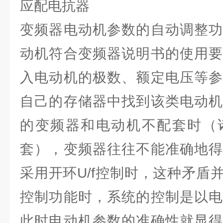
应配电抗器
变频器电动机参数的自动调整功
动机符合变频器说明书的使用要
入电动机的极数、额定电压等参
自己的存储器中找到该类电动机
的变频器和电动机不配套时（
套），变频器往往不能准确地得
采用开环U/f控制时，这种矛盾
控制功能时，系统的控制是以电
此时电动机参数的准确性就显得