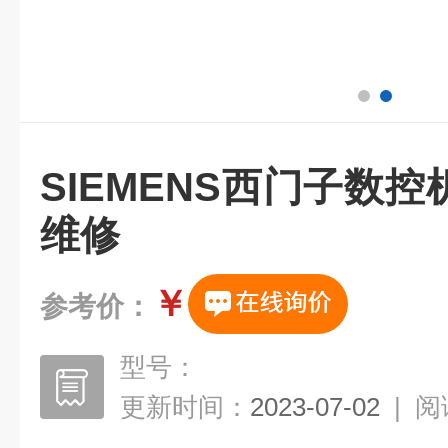
SIEMENS西门子数
维修
￥
参考价：
型号：
更新时间：
2023-07-02
|
阅