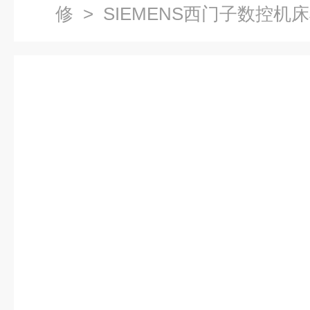
修
> SIEMENS西门子数控机