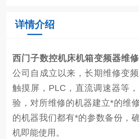
详情介绍
西门子数控机床机箱变频器维
公司自成立以来，长期维修变频
触摸屏，PLC，直流调速器等
验，对所维修的机器建立*的维
的机器我们都有*的参数备份，
机即能使用。