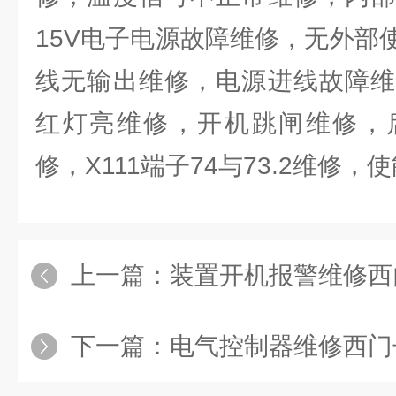
15V电子电源故障维修，无外部
线无输出维修，电源进线故障维
红灯亮维修，开机跳闸维修，
修，X111端子74与73.2维修
上一篇：
装置开机报警维修西门子
下一篇：
电气控制器维修西门子6