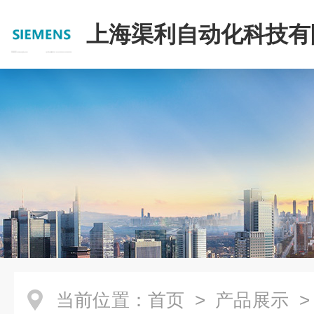
上海渠利自动化科技有
当前位置：
首页
>
产品展示
>