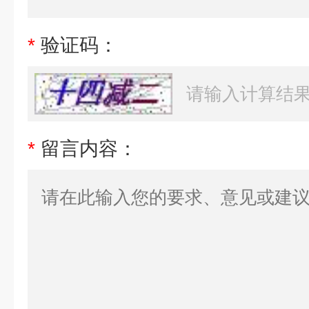
*
验证码：
*
留言内容：