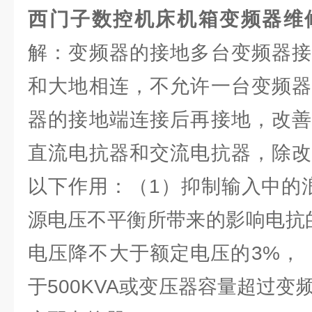
西门子数控机床机箱变频器维
解：变频器的接地多台变频器接
和大地相连，不允许一台变频器
器的接地端连接后再接地，改善
直流电抗器和交流电抗器，除改
以下作用：（1）抑制输入中的
源电压不平衡所带来的影响电抗
电压降不大于额定电压的3%，
于500KVA或变压器容量超过变