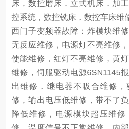
床，数控磨床，立式机床，加工
控系统，数控铣床，数控车床维
西门子变频器故障：炸模块维修
无反应维修，电源灯不亮维修，
使能维修，红灯不亮维修，黄灯
维修，伺服驱动电源6SN114
出维修，继电器不吸合维修，驱动
修，输出电压低维修，带不了负
降低维修，电源模块超压维修
修，温度信号不正常维修，内部