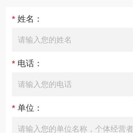
*
姓名：
*
电话：
*
单位：