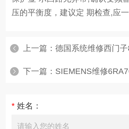
压的平衡度，建议定 期检查,应
上一篇：
德国系统维修西门子840
下一篇：
SIEMENS维修6RA7
*
姓名：