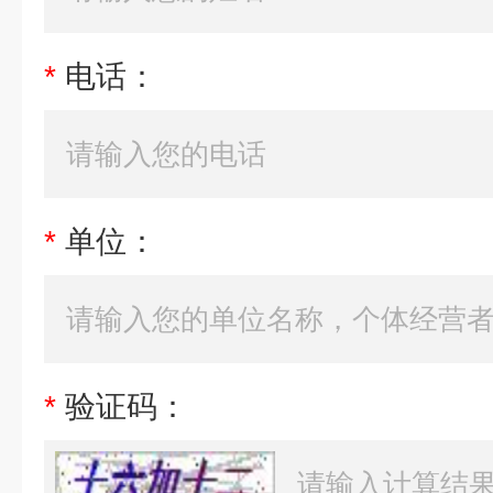
*
电话：
*
单位：
*
验证码：