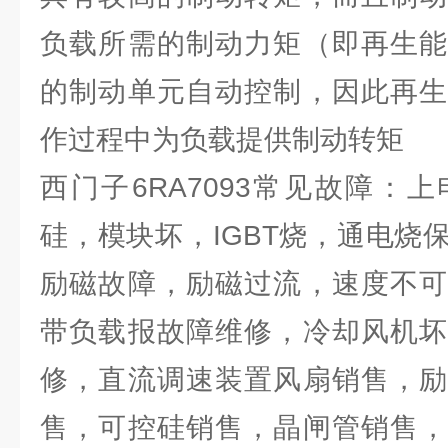
负载所需的制动力矩（即再生能
的制动单元自动控制，因此再生
作过程中为负载提供制动转矩
西门子6RA7093常见故障：
硅，模块坏，IGBT烧，通电烧
励磁故障，励磁过流，速度不可
带负载报故障维修，冷却风机坏
修，直流调速装置风扇销售，励
售，可控硅销售，晶闸管销售，