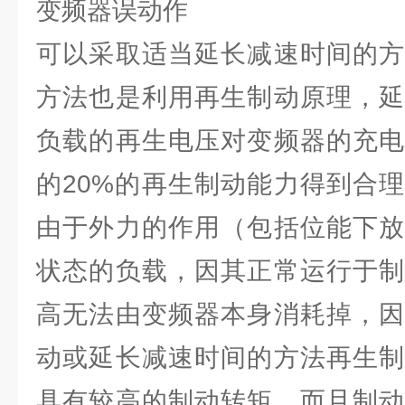
变频器误动作
可以采取适当延长减速时间的方
方法也是利用再生制动原理，延
负载的再生电压对变频器的充电
的20%的再生制动能力得到合
由于外力的作用（包括位能下放
状态的负载，因其正常运行于制
高无法由变频器本身消耗掉，因
动或延长减速时间的方法再生制
具有较高的制动转矩，而且制动