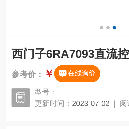
西门子6RA7093直流
￥
参考价：
型号：
更新时间：
2023-07-02
|
阅