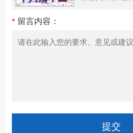
*
留言内容：