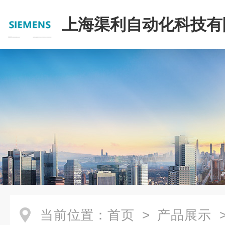
上海渠利自动化科技有
当前位置：
首页
>
产品展示