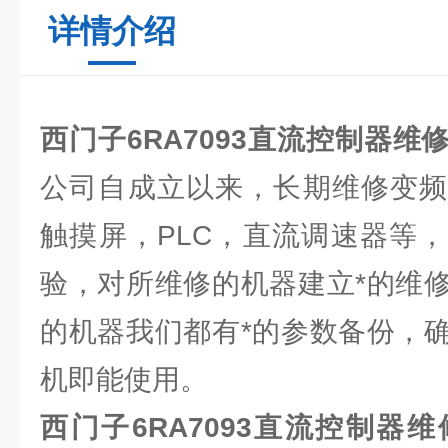
详情介绍
西门子6RA7093直流控制器维
公司自成立以来，长期维修变频
触摸屏，PLC，直流调速器等
验，对所维修的机器建立*的维
的机器我们都有*的参数备份，
机即能使用。
西门子6RA7093直流控制器维