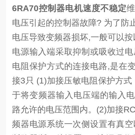
6RA70控制器电机速度不稳定
电压引起的控制器故障? 为了防
电压导致变频器损坏,一般可以按
电源输入端采取抑制或吸收过电
电阻保护方式的连接电路,是在
接3只 (1)加接压敏电阻保护方式
于将变频器输入电压端的输入电
路允许的电压范围内。(2)加接R
频器电源系统一次侧设置有真空