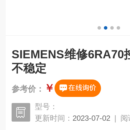
SIEMENS维修6RA
不稳定
￥
参考价：
型号：
更新时间：
2023-07-02
|
阅