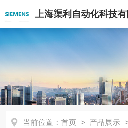
上海渠利自动化科技有
当前位置：
首页
>
产品展示