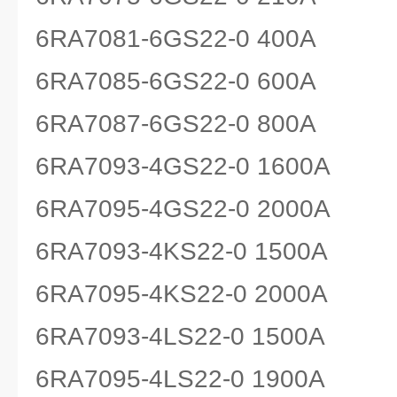
6RA7081-6GS22-0 400A
6RA7085-6GS22-0 600A
6RA7087-6GS22-0 800A
6RA7093-4GS22-0 1600A
6RA7095-4GS22-0 2000A
6RA7093-4KS22-0 1500A
6RA7095-4KS22-0 2000A
6RA7093-4LS22-0 1500A
6RA7095-4LS22-0 1900A