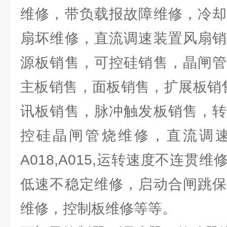
维修，带负载报故障维修，冷却
扇坏维修，直流调速装置风扇销
源板销售，可控硅销售，晶闸管
主板销售，面板销售，扩展板销售
讯板销售，脉冲触发板销售，转
控硅晶闸管烧维修，直流调
A018,A015,运转速度不连贯
低速不稳定维修，启动合闸跳保
维修，控制板维修等等。