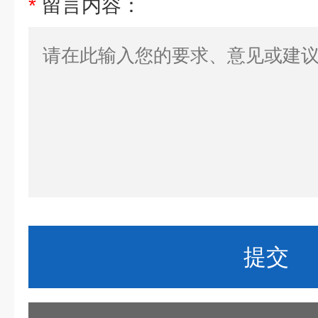
*
留言内容：