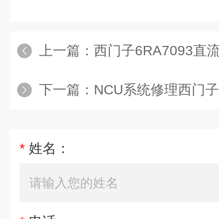
上一篇：
西门子6RA7093
下一篇：
NCU系统修理西门子840
*
姓名：