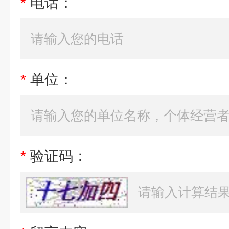
*
电话：
*
单位：
*
验证码：