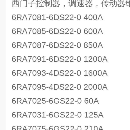
西门子控制器，调速器，传动器
6RA7081-6DS22-0 400A
6RA7085-6DS22-0 600A
6RA7087-6DS22-0 850A
6RA7091-6DS22-0 1200A
6RA7093-4DS22-0 1600A
6RA7095-4DS22-0 2000A
6RA7025-6GS22-0 60A
6RA7031-6GS22-0 125A
6RA7075-6GS22-0 210A