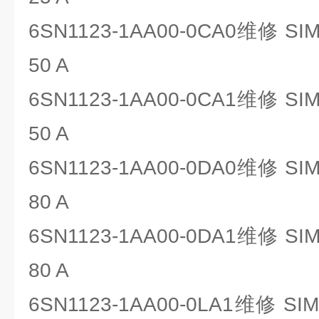
6SN1123-1AA00-0CA0维修 SIM
50 A
6SN1123-1AA00-0CA1维修 SIM
50 A
6SN1123-1AA00-0DA0维修 SIM
80 A
6SN1123-1AA00-0DA1维修 SIM
80 A
6SN1123-1AA00-0LA1维修 SIM