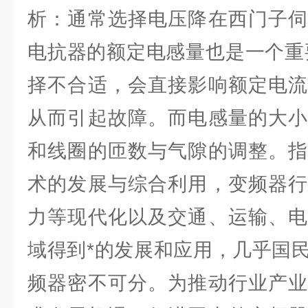
析：通常选择电压降在西门子伺
电抗器的额定电感量也是一个重
择不合适，会直接影响额定电流
从而引起故障。而电感量的大小
和线圈的匝数与气隙的调整。指
术的发展与综合利用，变频器行
力等现代化以及交通、运输、电
域得到*的发展和应用，几乎国
频器密不可分。为推动行业产业