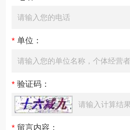
*
单位：
*
验证码：
*
留言内容：