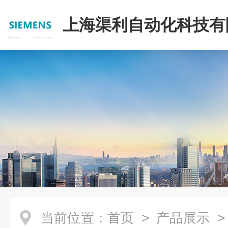
上海渠利自动化科技有
当前位置：
首页
>
产品展示
>