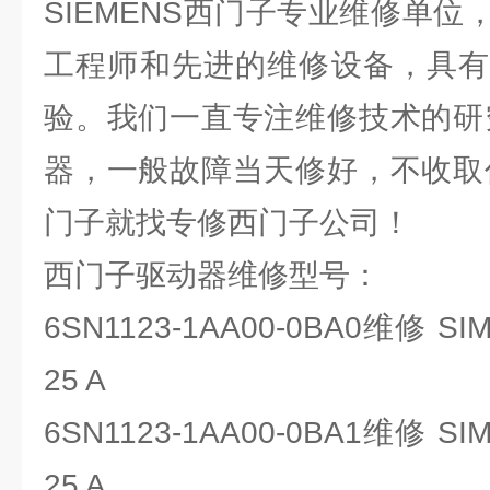
SIEMENS西门子专业维修单
工程师和先进的维修设备，具有
验。我们一直专注维修技术的研
器，一般故障当天修好，不收取
门子就找专修西门子公司！
西门子驱动器维修型号：
6SN1123-1AA00-0BA0维修 SIM
25 A
6SN1123-1AA00-0BA1维修 SIM
25 A