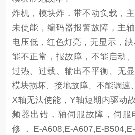
炸机，模块炸，带不动负载，主
未使能，编码器报警故障，主轴
电压低，红色灯亮，无显示，缺
能不正常，报故障，不能启动、
过热、过载、输出不平衡、无显
模块损坏、接地故障、不能调速、
X轴无法使能，Y轴短期内驱动
频器出错，轴伺服故障，伺服
修，E-A608,E-A607,E-B504,E-B