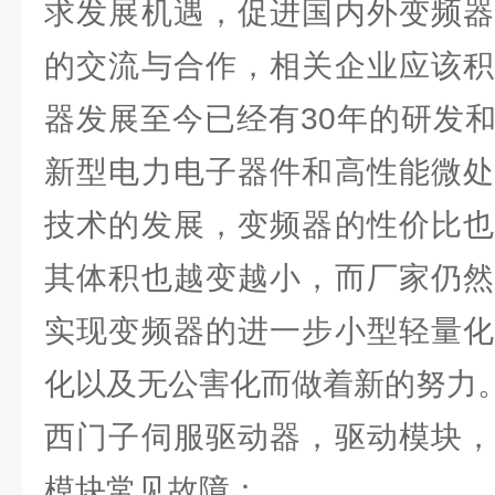
求发展机遇，促进国内外变频器
的交流与合作，相关企业应该积
器发展至今已经有30年的研发
新型电力电子器件和高性能微处
技术的发展，变频器的性价比也
其体积也越变越小，而厂家仍然
实现变频器的进一步小型轻量化
化以及无公害化而做着新的努力
西门子伺服驱动器，驱动模块，
模块常见故障：