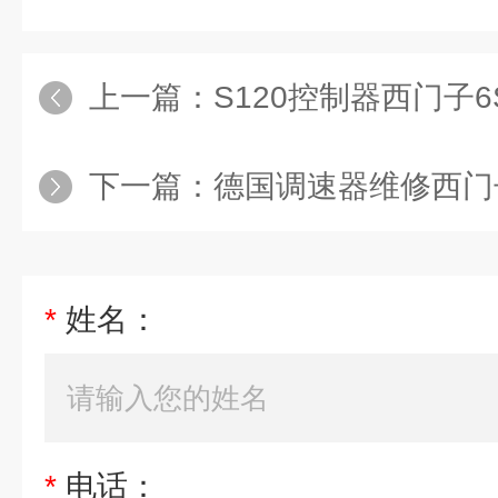
上一篇：
S120控制器西门子6
下一篇：
德国调速器维修西门子6RA70直
*
姓名：
*
电话：