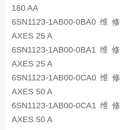
180 AA
6SN1123-1AB00-0BA0维修 
AXES 25 A
6SN1123-1AB00-0BA1维修 
AXES 25 A
6SN1123-1AB00-0CA0维修 
AXES 50 A
6SN1123-1AB00-0CA1维修 
AXES 50 A