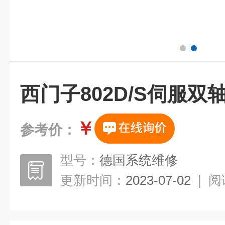
西门子802D/S伺服
￥
参考价：
型号：
德国系统维修
更新时间：
2023-07-02
|
阅