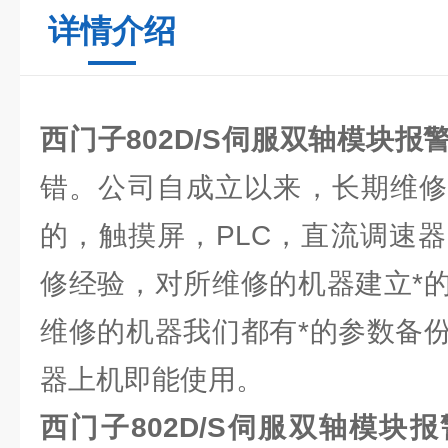
详情介绍
西门子802D/S伺服双轴模块报
错。公司自成立以来，长期维修
的，触摸屏，PLC，直流调速
修经验，对所维修的机器建立*
维修的机器我们都有*的参数备
器上机即能使用。
西门子802D/S伺服双轴模块报