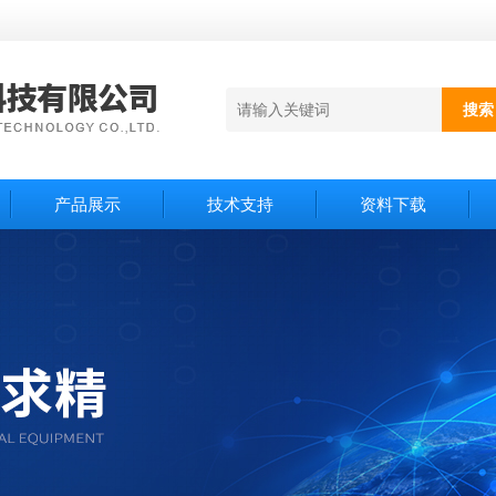
产品展示
技术支持
资料下载