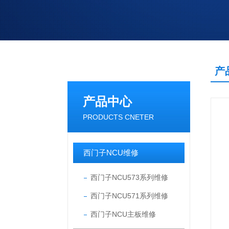
产
产品中心
PRODUCTS CNETER
西门子NCU维修
西门子NCU573系列维修
西门子NCU571系列维修
西门子NCU主板维修