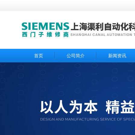
首页
公司简介
新闻资讯