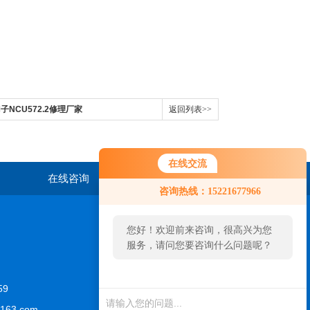
门子NCU572.2修理厂家
返回列表>>
在线交流
在线咨询
联系我们
咨询热线：15221677966
您好！欢迎前来咨询，很高兴为您
服务，请问您要咨询什么问题呢？
59
163.com