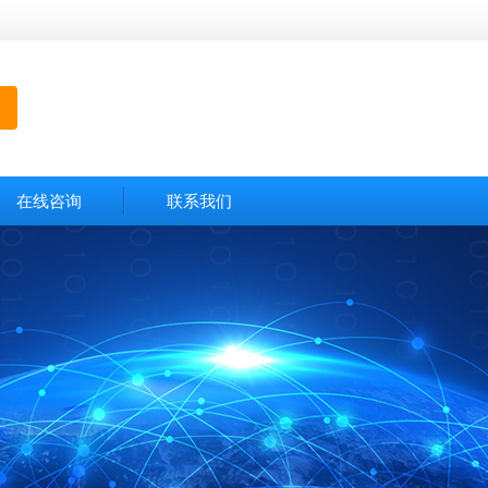
在线咨询
联系我们