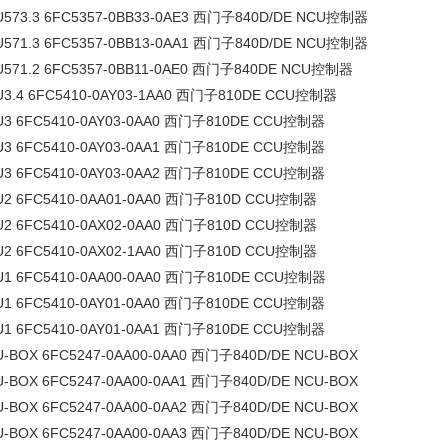
U573.3 6FC5357-0BB33-0AE3 西门子840D/DE NCU控制器
U571.3 6FC5357-0BB13-0AA1 西门子840D/DE NCU控制器
U571.2 6FC5357-0BB11-0AE0 西门子840DE NCU控制器
U3.4 6FC5410-0AY03-1AA0 西门子810DE CCU控制器
U3 6FC5410-0AY03-0AA0 西门子810DE CCU控制器
U3 6FC5410-0AY03-0AA1 西门子810DE CCU控制器
U3 6FC5410-0AY03-0AA2 西门子810DE CCU控制器
U2 6FC5410-0AA01-0AA0 西门子810D CCU控制器
U2 6FC5410-0AX02-0AA0 西门子810D CCU控制器
U2 6FC5410-0AX02-1AA0 西门子810D CCU控制器
U1 6FC5410-0AA00-0AA0 西门子810DE CCU控制器
U1 6FC5410-0AY01-0AA0 西门子810DE CCU控制器
U1 6FC5410-0AY01-0AA1 西门子810DE CCU控制器
-BOX 6FC5247-0AA00-0AA0 西门子840D/DE NCU-BOX
-BOX 6FC5247-0AA00-0AA1 西门子840D/DE NCU-BOX
-BOX 6FC5247-0AA00-0AA2 西门子840D/DE NCU-BOX
-BOX 6FC5247-0AA00-0AA3 西门子840D/DE NCU-BOX