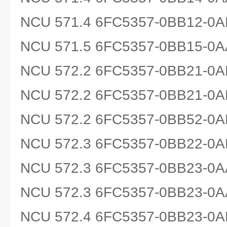
NCU 571.4 6FC5357-0BB12-0A
NCU 571.5 6FC5357-0BB15-0A
NCU 572.2 6FC5357-0BB21-0A
NCU 572.2 6FC5357-0BB21-0A
NCU 572.2 6FC5357-0BB52-0A
NCU 572.3 6FC5357-0BB22-0A
NCU 572.3 6FC5357-0BB23-0A
NCU 572.3 6FC5357-0BB23-0A
NCU 572.4 6FC5357-0BB23-0A