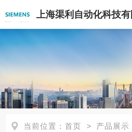
上海渠利自动化科技有
当前位置：
首页
>
产品展示