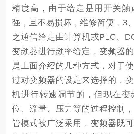
精度高，由于给定是用开关触
强，且不易损坏，维修简便，3
之通信给定由计算机或PLC、D
变频器进行频率给定，变频器的
是上面介绍的几种方式，对于使
过对变频器的设定来选择的，变
机进行转速凋节的，但现在变
位、流量、压力等的过程控制，
管模式被广泛采用，变频器既可