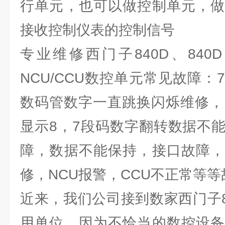
行单元，也可以做控制单元，做
接收控制仪表的控制信号
专业维修西门子840D、840D 
NCU/CCU数控单元常见故障
数码管数字一直跳换闪烁维修，H
显示8，7段码数字翻转数据不
障，数据不能保持，接口故障，
修，NCU报警，CCU不正常等
近来，我们公司接到数家西门子8
用单位，因为不恰当的数控设备