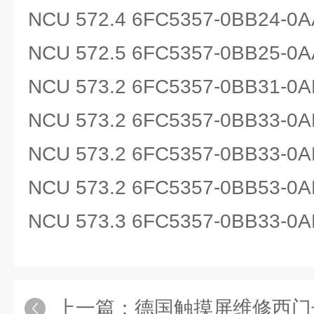
NCU 572.4 6FC5357-0BB24-0A
NCU 572.5 6FC5357-0BB25-0A
NCU 573.2 6FC5357-0BB31-0A
NCU 573.2 6FC5357-0BB33-0A
NCU 573.2 6FC5357-0BB33-0A
NCU 573.2 6FC5357-0BB53-0A
NCU 573.3 6FC5357-0BB33-0A
上一篇：
德国触摸屏维修西门子触摸屏