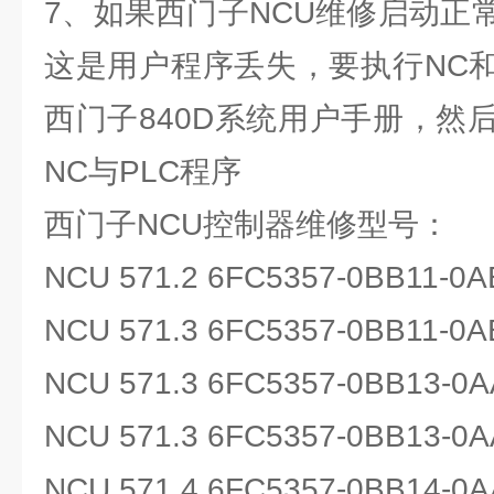
7、如果西门子NCU维修启动正
这是用户程序丢失，要执行NC和
西门子840D系统用户手册，然
NC与PLC程序
西门子NCU控制器维修型号：
NCU 571.2 6FC5357-0BB11-0A
NCU 571.3 6FC5357-0BB11-0A
NCU 571.3 6FC5357-0BB13-0A
NCU 571.3 6FC5357-0BB13-0A
NCU 571.4 6FC5357-0BB14-0A