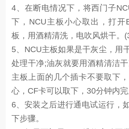
4、在断电情况下，将西门子NCU
下，NCU主板小心取出，打开
板，用酒精清洗，电吹风烘干。(3
5、NCU主板如果是干灰尘，用
处理干净;油灰就要用酒精清洁干
主板上面的几个插卡不要取下，
心，CF卡可以取下，30分钟内完
6、安装之后进行通电试运行，
下步骤。