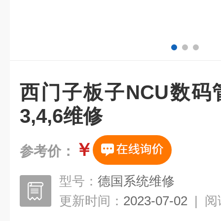
西门子板子NCU数码
3,4,6维修
￥
参考价：
型号：
德国系统维修
更新时间：
2023-07-02
|
阅