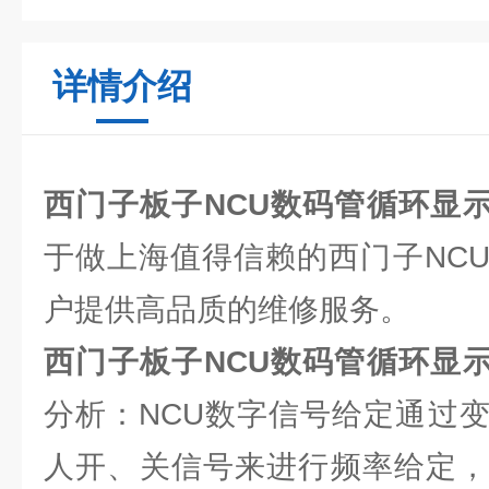
详情介绍
西门子板子NCU数码管循环显示1
于做上海值得信赖的西门子NC
户提供高品质的维修服务。
西门子板子NCU数码管循环显示1
分析：NCU数字信号给定通过
人开、关信号来进行频率给定，