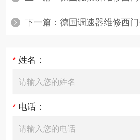
下一篇：
德国调速器维修西门子6RA7
*
姓名：
*
电话：