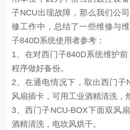
子NCU出现故障，那么我们公司
修工作中，总结了一些维修与维
子840D系统使用者参考：
1、在对西门子840D系统维护前
程序做好备份。
2、在通电情况下，取出西门子N
风扇插卡，可用工业酒精清洗，
3、西门子NCU-BOX下面双
酒精清洗，电吹风烘干。