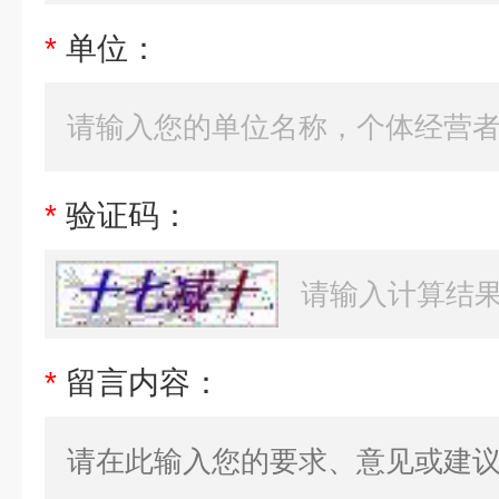
*
单位：
*
验证码：
*
留言内容：