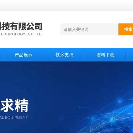
产品展示
技术支持
资料下载