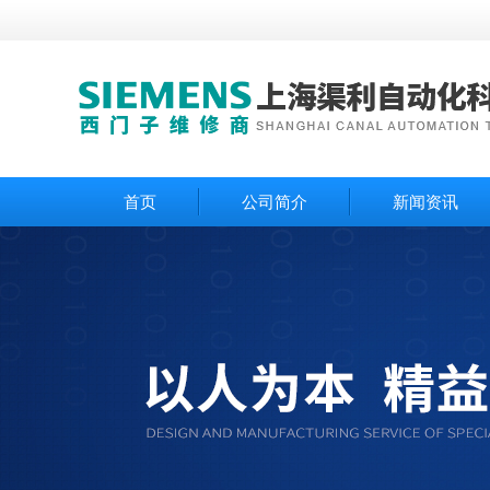
首页
公司简介
新闻资讯