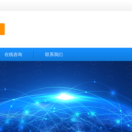
在线咨询
联系我们