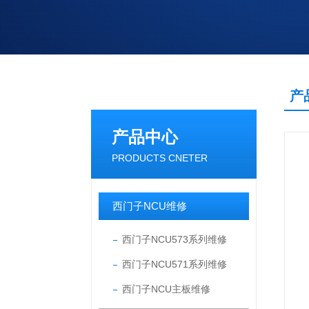
产
产品中心
PRODUCTS CNETER
西门子NCU维修
西门子NCU573系列维修
西门子NCU571系列维修
西门子NCU主板维修