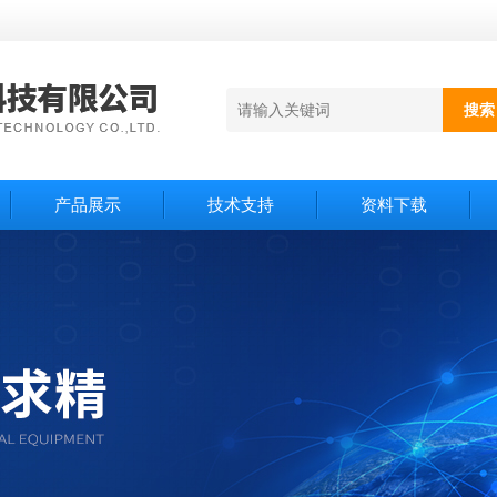
产品展示
技术支持
资料下载