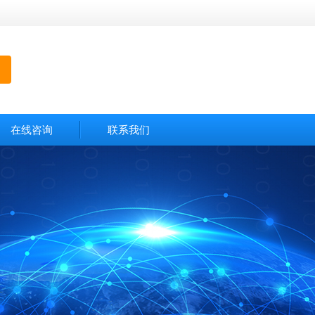
在线咨询
联系我们