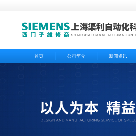
首页
公司简介
新闻资讯