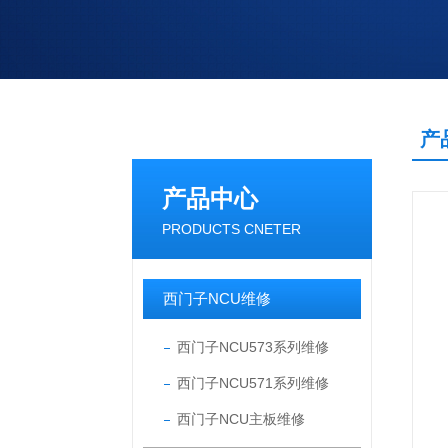
产
产品中心
PRODUCTS CNETER
西门子NCU维修
西门子NCU573系列维修
西门子NCU571系列维修
西门子NCU主板维修