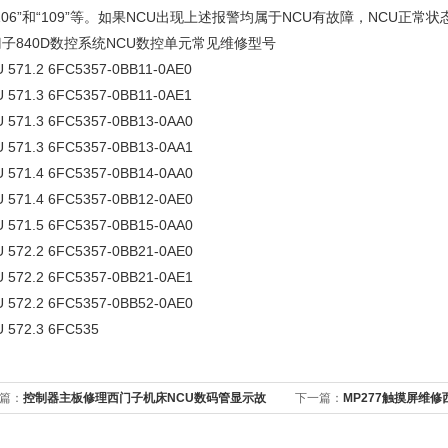
106”和“109”等。如果NCU出现上述报警均属于NCU有故障，NCU正
子840D数控系统NCU数控单元常见维修型号
 571.2 6FC5357-0BB11-0AE0
 571.3 6FC5357-0BB11-0AE1
 571.3 6FC5357-0BB13-0AA0
 571.3 6FC5357-0BB13-0AA1
 571.4 6FC5357-0BB14-0AA0
 571.4 6FC5357-0BB12-0AE0
 571.5 6FC5357-0BB15-0AA0
 572.2 6FC5357-0BB21-0AE0
 572.2 6FC5357-0BB21-0AE1
 572.2 6FC5357-0BB52-0AE0
 572.3 6FC535
篇：
控制器主板修理西门子机床NCU数码管显示故
下一篇：
MP277触摸屏维修
条修理