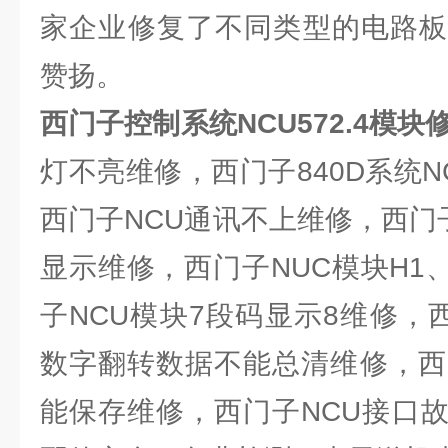
家企业修复了不同类型的电路板
赞扬。
西门子控制系统NCU572.4模块
灯不亮维修，西门子840D系统
西门子NCU通讯不上维修，西门
显示维修，西门子NUC模块H1
子NCU模块7段码显示8维修，
数字翻转数据不能总清维修，西
能保存维修，西门子NCU接口