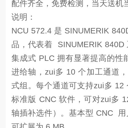
配件齐全，免费检测，当天送机
说明：
NCU 572.4 是 SINUMERIK 84
品，代表着 SINUMERIK 840
集成式 PLC 拥有显著提高的性能。
进给轴，zui多 10 个加工通道，
式组。每个通道可支持zui多 12
标准版 CNC 软件，可对zui多
轴插补选件）。基本型 CNC 用
可扩展为 6 MB。