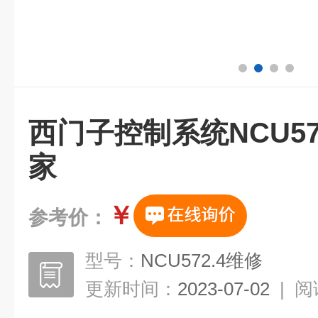
西门子控制系统NCU57
家
￥
参考价：
型号：
NCU572.4维修
更新时间：
2023-07-02
|
阅