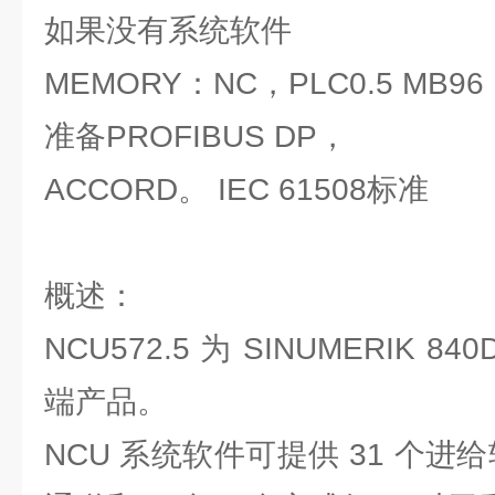
如果没有系统软件
MEMORY：NC，PLC0.5 MB96 
准备PROFIBUS DP，
ACCORD。 IEC 61508标准
概述：
NCU572.5 为 SINUMERIK 840
端产品。
NCU 系统软件可提供 31 个进给