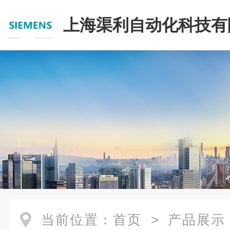
上海渠利自动化科技有
当前位置：
首页
>
产品展示