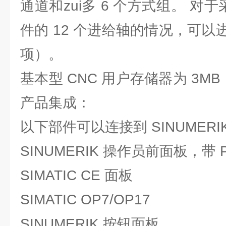
通道和zui多 6 个方式组。 对于
件的 12 个进给轴的情况，可
项）。
基本型 CNC 用户存储器为 3MB
产品集成：
以下部件可以连接到 SINUMERIK84
SINUMERIK 操作员前面板，带
SIMATIC CE 面板
SIMATIC OP7/OP17
SINUMERIK 按钮面板