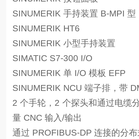
SINUMERIK 手持装置 B-MPI 型
SINUMERIK HT6
SINUMERIK 小型手持装置
SIMATIC S7-300 I/O
SINUMERIK 单 I/O 模板 EFP
SINUMERIK NCU 端子排，带 
2 个手轮，2 个探头和通过电缆分
量 CNC 输入/输出
通过 PROFIBUS-DP 连接的分布式