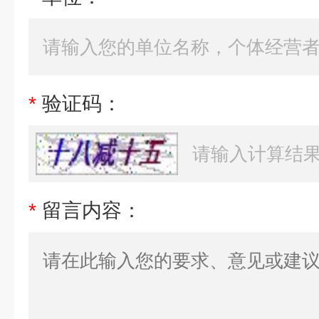
*
验证码：
*
留言内容：