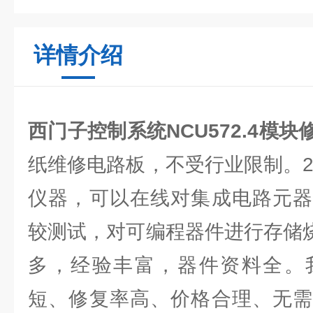
详情介绍
西门子控制系统NCU572.4模块
纸维修电路板，不受行业限制。2
仪器，可以在线对集成电路元器
较测试，对可编程器件进行存储烧
多，经验丰富，器件资料全。
短、修复率高、价格合理、无需