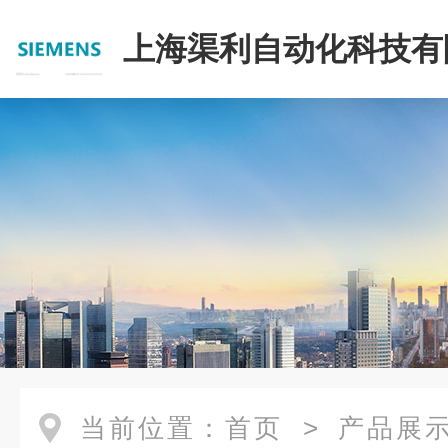
上海渠利自动化科技有
当前位置：
首页
>
产品展