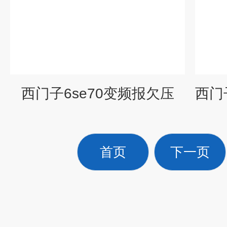
西门子6se70变频报欠压
首页
下一页