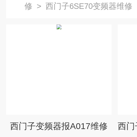
修
>
西门子6SE70变频器维修
西门子变频器报A017维修