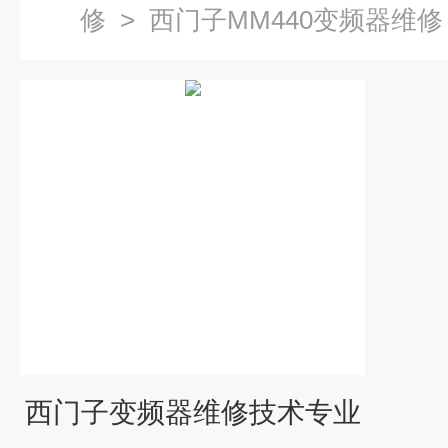
修
>
西门子MM440变频器维修
西门子变频器维修技术专业