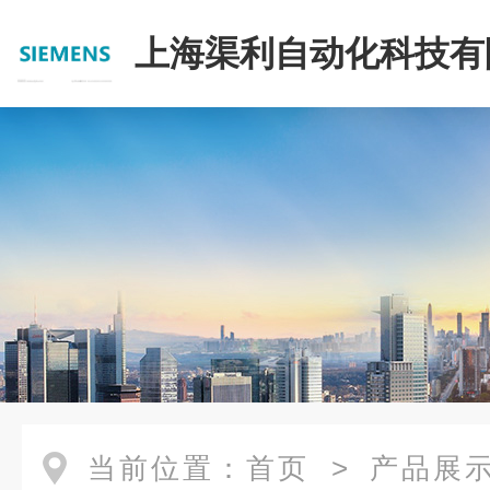
上海渠利自动化科技有
当前位置：
首页
>
产品展