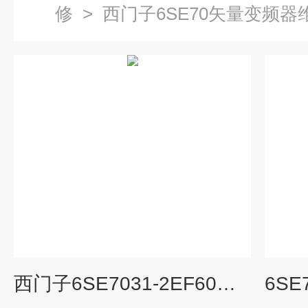
修
>
西门子6SE70矢量变频器
西门子6SE7031-2EF60变频器维修