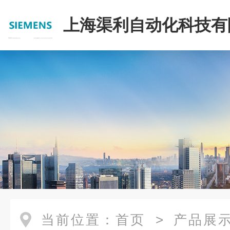
上海渠利自动化科技有
当前位置：
首页
>
产品展