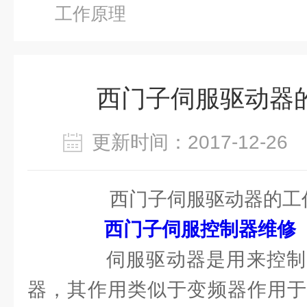
工作原理
西门子伺服驱动器
更新时间：2017-12-2
西门子伺服驱动器的工
西门子伺服控制器维修
伺服驱动器是用来控制
器，其作用类似于变频器作用于