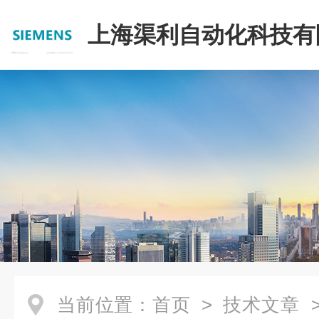
上海渠利自动化科技有
当前位置：
首页
>
技术文章
>