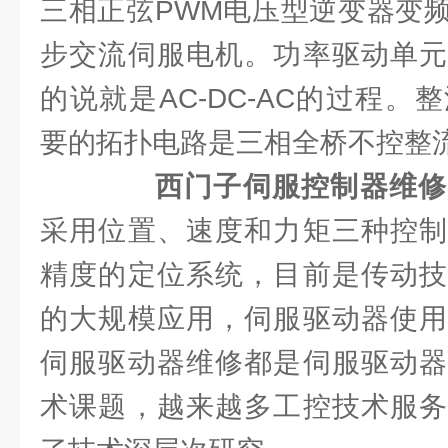
三相正弦PWM电压型逆变器变
步交流伺服电机。功率驱动单元
的说就是AC-DC-AC的过程。整
要的拓扑电路是三相全桥不控整
西门子伺服控制器维修
采用位置、速度和力矩三种控制
精度的定位系统，目前是传动技
的大规模应用，伺服驱动器使用
伺服驱动器维修都是伺服驱动器
术课题，越来越多工控技术服务