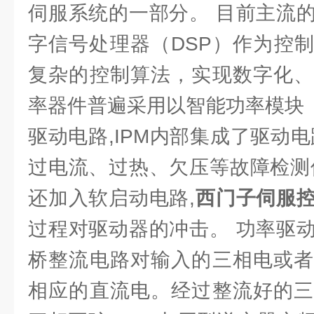
伺服系统的一部分。 目前主流
字信号处理器（DSP）作为控
复杂的控制算法，实现数字化、
率器件普遍采用以智能功率模块（
驱动电路,IPM内部集成了驱动
过电流、过热、欠压等故障检测
还加入软启动电路,
西门子伺服
过程对驱动器的冲击。 功率驱
桥整流电路对输入的三相电或者
相应的直流电。经过整流好的三