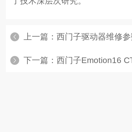
了技术深层次研究。
上一篇：
西门子驱动器维修参
下一篇：
西门子Emotion16