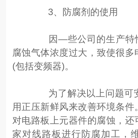
3、防腐剂的使用
因—些公司的生产特性
腐蚀气体浓度过大，致使很多
(包括变频器)。
为了解决以上问题可安
用正压新鲜风来改善环境条件
对电路板上元器件的腐蚀，还
家对线路板进行防腐加工，