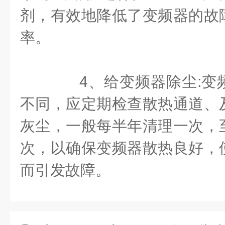
剂，有效地降低了变频器的故
率。
4、给变频器除尘:变
不同，应定期检查散热通道、
灰尘，一般每半年清理一次，
次，以确保变频器散热良好，
而引发故障。