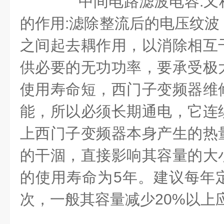
中间电路滤波电容:又
的作用:滤除整流后的电压纹波
之间起去耦作用，以消除相互
供必要的无功功率，要承受极
使用寿命短，西门子变频器维
能，所以必须长期通电，它连
上西门子变频器本身产生的热
的干涸，直接影响其容量的大
的使用寿命为5年。建议每年
次，一般其容量减少20%以上