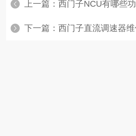
上一篇：
西门子NCU有哪些
下一篇：
西门子直流调速器维