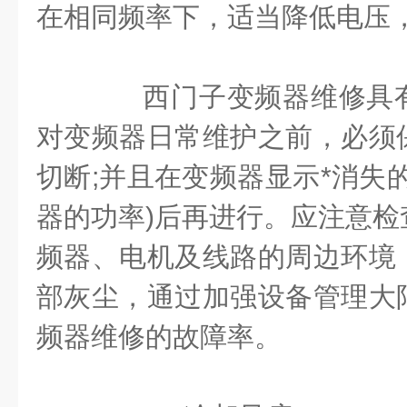
在相同频率下，适当降低电压
西门子变频器维修具有
对变频器日常维护之前，必须
切断;并且在变频器显示*消失的
器的功率)后再进行。应注意检
频器、电机及线路的周边环境
部灰尘，通过加强设备管理大
频器维修的故障率。