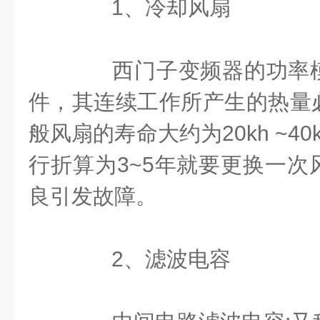
1、冷却风扇
西门子变频器的功率模
件，其连续工作所产生的热量
般风扇的寿命大约为20kh ~4
行折算为3~5年就要更换一次
良引发故障。
2、滤波电容