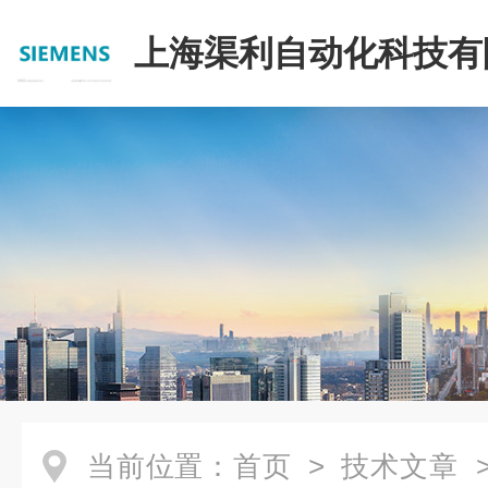
上海渠利自动化科技有
当前位置：
首页
>
技术文章
>