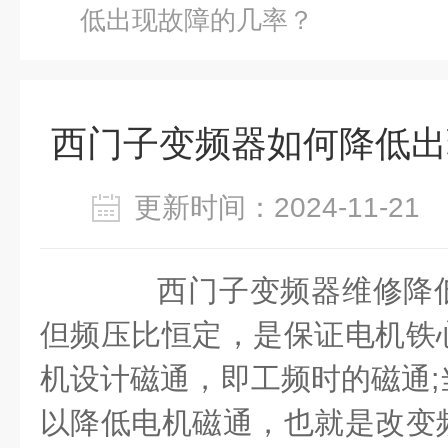
低出现故障的几率？
西门子变频器如何降低出
更新时间：2024-11-2
西门子变频器维修降低
但频压比恒定，是保证电机铁
机设计磁通，即工频时的磁通;
以降低电机磁通，也就是改变