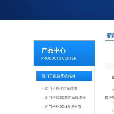
新
产品中心
PRODUCTS CENTER
西门子数控系统维修
一
西门子操作面板维修
在调
西门子828D数控系统维修
修环
二、
西门子840Dsl系统维修
1.