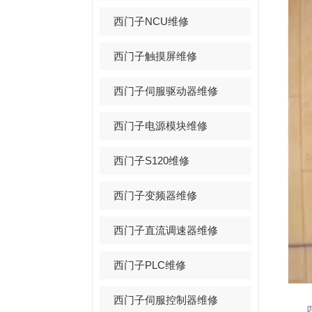
西门子NCU维修
西门子触摸屏维修
西门子伺服驱动器维修
西门子电源模块维修
西门子S120维修
西门子变频器维修
西门子直流调速器维修
西门子PLC维修
西门子伺服控制器维修
四、