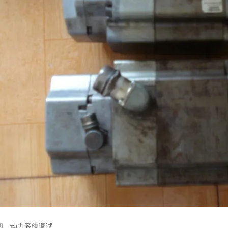
动力系统调试