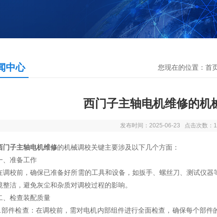
闻中心
您现在的位置：
首
西门子主轴电机维修的机
发布时间：2025-06-23 点击次数：1
西门子主轴电机维修
的机械调校关键主要涉及以下几个方面：
、准备工作
校前，确保已准备好所需的工具和设备，如扳手、螺丝刀、测试仪器等
境整洁，避免灰尘和杂质对调校过程的影响。
检查装配质量
部件检查：在调校前，需对电机内部组件进行全面检查，确保每个部件