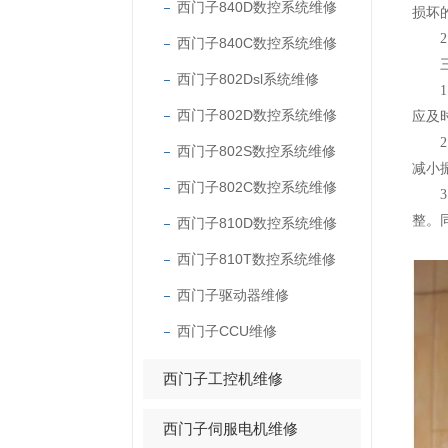
西门子840D数控系统维修
损坏
2.
西门子840C数控系统维修
三、
西门子802Dsl系统维修
1.
西门子802D数控系统维修
应及
2.
西门子802S数控系统维修
减小
西门子802C数控系统维修
3.
整。
西门子810D数控系统维修
西门子810T数控系统维修
西门子驱动器维修
西门子CCU维修
西门子工控机维修
西门子伺服电机维修