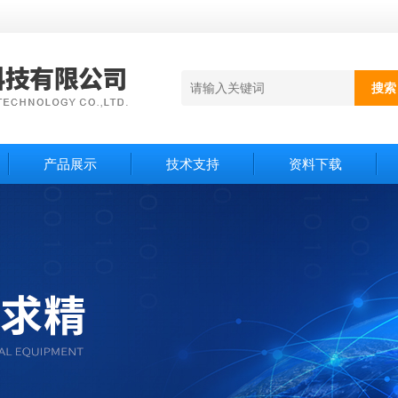
产品展示
技术支持
资料下载