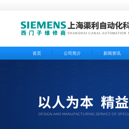
首页
公司简介
新闻资讯