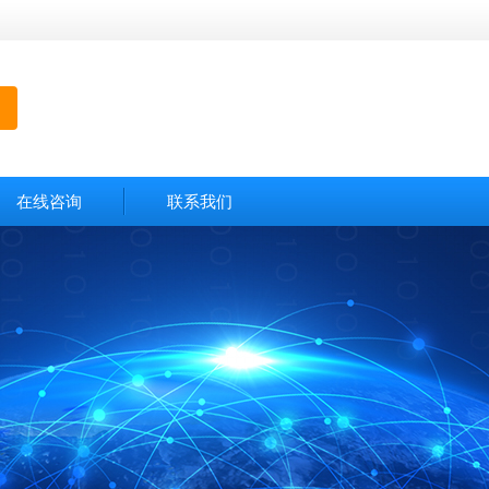
在线咨询
联系我们