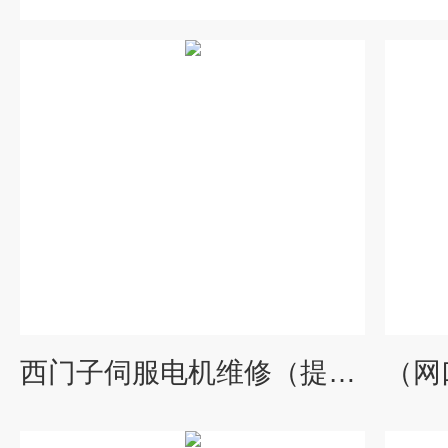
西门子伺服电机维修（提供写入参数）