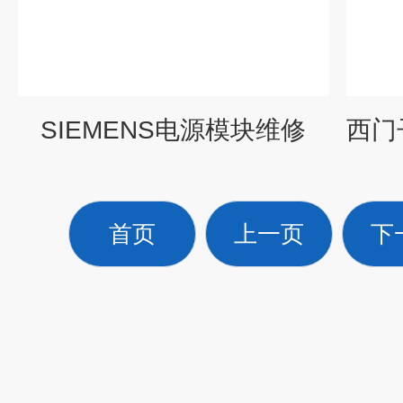
SIEMENS电源模块维修
首页
上一页
下