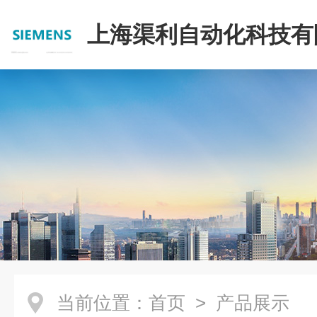
上海渠利自动化科技有
当前位置：
首页
> 产品展示