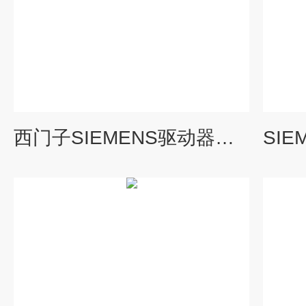
西门子SIEMENS驱动器维修