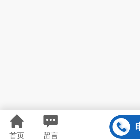
首页
留言