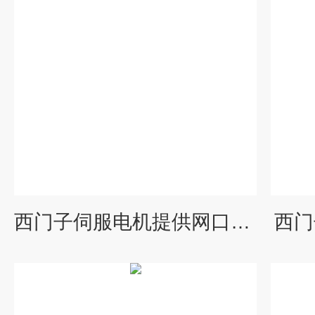
西门子伺服电机提供网口刷参数（程序）维修
西门