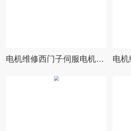
电机维修西门子伺服电机系统惯性