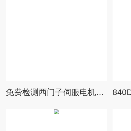
免费检测西门子伺服电机经常出现过载报警