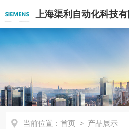
上海渠利自动化科技有
当前位置：
首页
> 产品展示