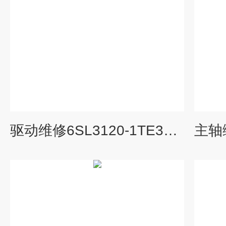
驱动维修6SL3120-1TE32-0AA3维修