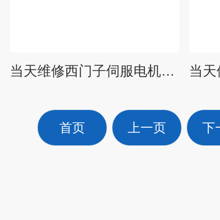
当天维修西门子伺服电机解说及现象
首页
上一页
下