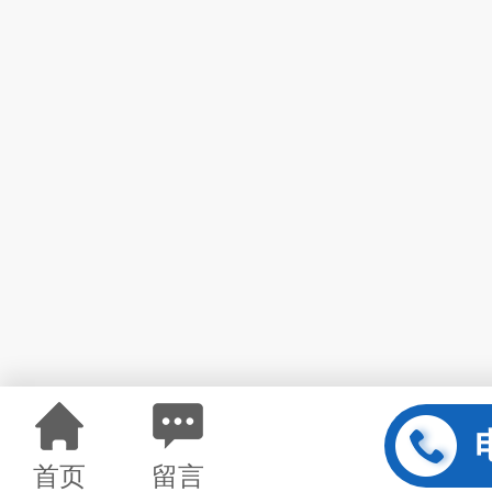
首页
留言