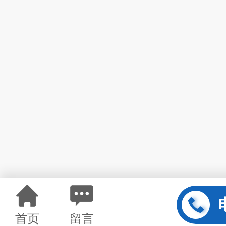
首页
留言