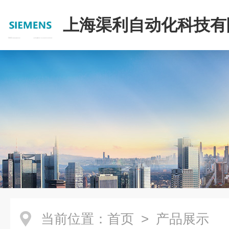
上海渠利自动化科技有
当前位置：
首页
> 产品展示